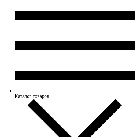
Каталог товаров