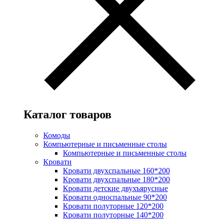
Каталог товаров
Комоды
Компьютерные и письменные столы
Компьютерные и письменные столы
Кровати
Кровати двухспальные 160*200
Кровати двухспальные 180*200
Кровати детские двухъярусные
Кровати односпальные 90*200
Кровати полуторные 120*200
Кровати полуторные 140*200