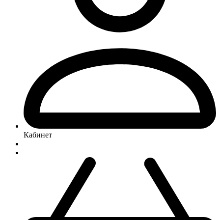
Кабинет