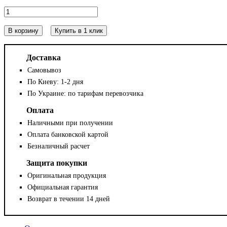
В корзину
Купить в 1 клик
Доставка
Самовывоз
По Киеву: 1-2 дня
По Украине: по тарифам перевозчика
Оплата
Наличными при получении
Оплата банковской картой
Безналичный расчет
Защита покупки
Оригинальная продукция
Официальная гарантия
Возврат в течении 14 дней