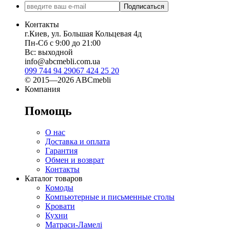
Подписаться
Контакты
г.Киев, ул. Большая Кольцевая 4д
Пн-Сб с 9:00 до 21:00
Вс: выходной
info@abcmebli.com.ua
099 744 94 29
067 424 25 20
© 2015—2026 ABCmebli
Компания
Помощь
О нас
Доставка и оплата
Гарантия
Обмен и возврат
Контакты
Каталог товаров
Комоды
Компьютерные и письменные столы
Кровати
Кухни
Матраси-Ламелі