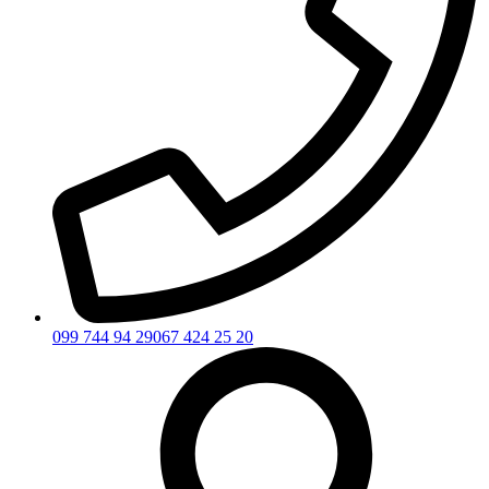
099 744 94 29
067 424 25 20