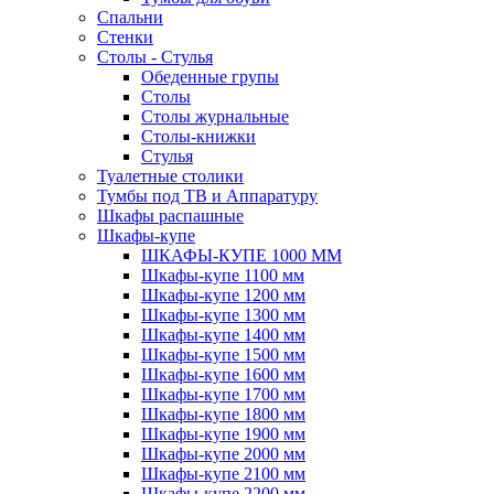
Спальни
Стенки
Столы - Стулья
Обеденные групы
Столы
Столы журнальные
Столы-книжки
Стулья
Туалетные столики
Тумбы под ТВ и Аппаратуру
Шкафы распашные
Шкафы-купе
ШКАФЫ-КУПЕ 1000 ММ
Шкафы-купе 1100 мм
Шкафы-купе 1200 мм
Шкафы-купе 1300 мм
Шкафы-купе 1400 мм
Шкафы-купе 1500 мм
Шкафы-купе 1600 мм
Шкафы-купе 1700 мм
Шкафы-купе 1800 мм
Шкафы-купе 1900 мм
Шкафы-купе 2000 мм
Шкафы-купе 2100 мм
Шкафы-купе 2200 мм