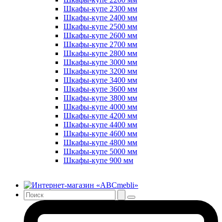
Шкафы-купе 2300 мм
Шкафы-купе 2400 мм
Шкафы-купе 2500 мм
Шкафы-купе 2600 мм
Шкафы-купе 2700 мм
Шкафы-купе 2800 мм
Шкафы-купе 3000 мм
Шкафы-купе 3200 мм
Шкафы-купе 3400 мм
Шкафы-купе 3600 мм
Шкафы-купе 3800 мм
Шкафы-купе 4000 мм
Шкафы-купе 4200 мм
Шкафы-купе 4400 мм
Шкафы-купе 4600 мм
Шкафы-купе 4800 мм
Шкафы-купе 5000 мм
Шкафы-купе 900 мм