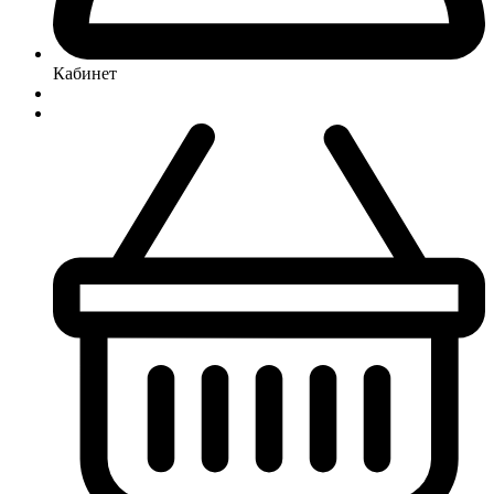
Кабинет