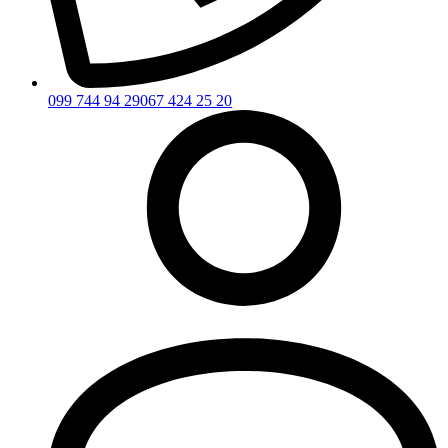
099 744 94 29
067 424 25 20