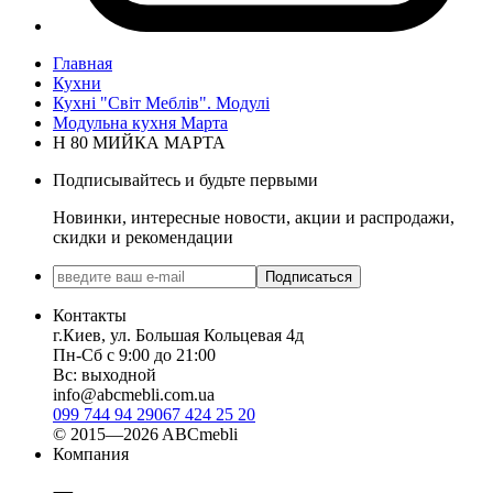
Главная
Кухни
Кухні "Світ Меблів". Модулі
Модульна кухня Марта
Н 80 МИЙКА МАРТА
Подписывайтесь и будьте первыми
Новинки, интересные новости, акции и распродажи,
скидки и рекомендации
Подписаться
Контакты
г.Киев, ул. Большая Кольцевая 4д
Пн-Сб с 9:00 до 21:00
Вс: выходной
info@abcmebli.com.ua
099 744 94 29
067 424 25 20
© 2015—2026 ABCmebli
Компания