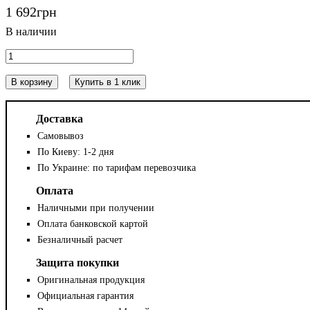
1 692
грн
В корзину
Купить в 1 клик
Доставка
Самовывоз
По Киеву: 1-2 дня
По Украине: по тарифам перевозчика
Оплата
Наличными при получении
Оплата банковской картой
Безналичный расчет
Защита покупки
Оригинальная продукция
Официальная гарантия