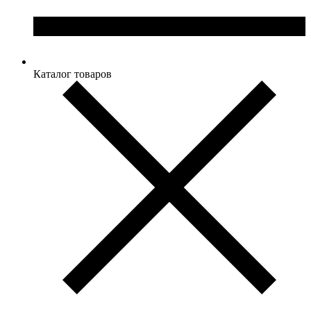
Каталог товаров