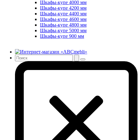
Шкафы-купе 4000 мм
Шкафы-купе 4200 мм
Шкафы-купе 4400 мм
Шкафы-купе 4600 мм
Шкафы-купе 4800 мм
Шкафы-купе 5000 мм
Шкафы-купе 900 мм