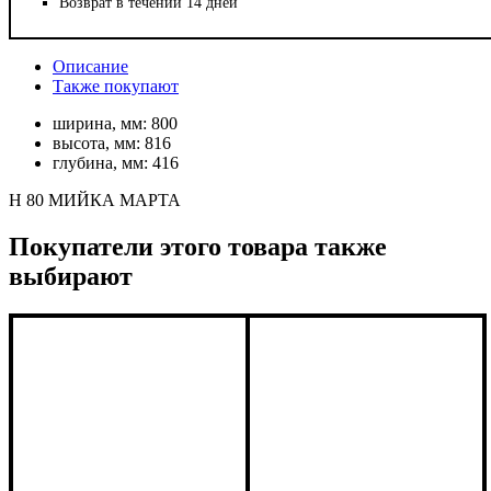
Возврат в течении 14 дней
Описание
Также покупают
ширина, мм:
800
высота, мм:
816
глубина, мм:
416
Н 80 МИЙКА МАРТА
Покупатели этого товара также
выбирают