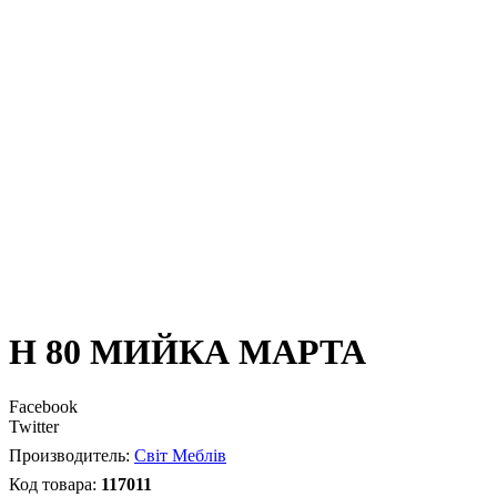
Н 80 МИЙКА МАРТА
Facebook
Twitter
Світ Меблів
117011