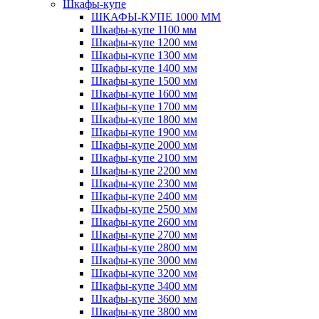
Шкафы-купе
ШКАФЫ-КУПЕ 1000 ММ
Шкафы-купе 1100 мм
Шкафы-купе 1200 мм
Шкафы-купе 1300 мм
Шкафы-купе 1400 мм
Шкафы-купе 1500 мм
Шкафы-купе 1600 мм
Шкафы-купе 1700 мм
Шкафы-купе 1800 мм
Шкафы-купе 1900 мм
Шкафы-купе 2000 мм
Шкафы-купе 2100 мм
Шкафы-купе 2200 мм
Шкафы-купе 2300 мм
Шкафы-купе 2400 мм
Шкафы-купе 2500 мм
Шкафы-купе 2600 мм
Шкафы-купе 2700 мм
Шкафы-купе 2800 мм
Шкафы-купе 3000 мм
Шкафы-купе 3200 мм
Шкафы-купе 3400 мм
Шкафы-купе 3600 мм
Шкафы-купе 3800 мм