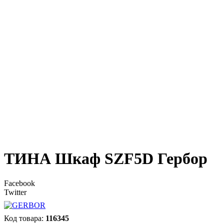
ТИНА Шкаф SZF5D Гербор
Facebook
Twitter
116345