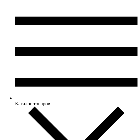
Каталог товаров