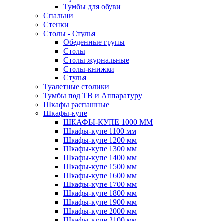
Тумбы для обуви
Спальни
Стенки
Столы - Стулья
Обеденные групы
Столы
Столы журнальные
Столы-книжки
Стулья
Туалетные столики
Тумбы под ТВ и Аппаратуру
Шкафы распашные
Шкафы-купе
ШКАФЫ-КУПЕ 1000 ММ
Шкафы-купе 1100 мм
Шкафы-купе 1200 мм
Шкафы-купе 1300 мм
Шкафы-купе 1400 мм
Шкафы-купе 1500 мм
Шкафы-купе 1600 мм
Шкафы-купе 1700 мм
Шкафы-купе 1800 мм
Шкафы-купе 1900 мм
Шкафы-купе 2000 мм
Шкафы-купе 2100 мм