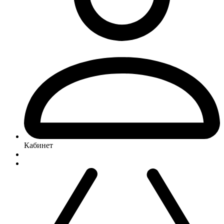
Кабинет