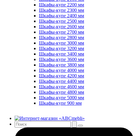
Шкафы-купе 2200 мм
Шкафы-купе 2300 мм
Шкафы-купе 2400 мм
Шкафы-купе 2500 мм
Шкафы-купе 2600 мм
Шкафы-купе 2700 мм
Шкафы-купе 2800 мм
Шкафы-купе 3000 мм
Шкафы-купе 3200 мм
Шкафы-купе 3400 мм
Шкафы-купе 3600 мм
Шкафы-купе 3800 мм
Шкафы-купе 4000 мм
Шкафы-купе 4200 мм
Шкафы-купе 4400 мм
Шкафы-купе 4600 мм
Шкафы-купе 4800 мм
Шкафы-купе 5000 мм
Шкафы-купе 900 мм