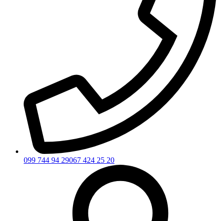
099 744 94 29
067 424 25 20