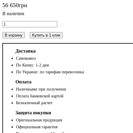
56 650
грн
В корзину
Купить в 1 клик
Доставка
Самовывоз
По Киеву: 1-2 дня
По Украине: по тарифам перевозчика
Оплата
Наличными при получении
Оплата банковской картой
Безналичный расчет
Защита покупки
Оригинальная продукция
Официальная гарантия