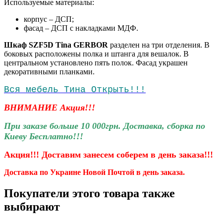
Используемые материалы:
корпус – ДСП;
фасад – ДСП с накладками МДФ.
Шкаф SZF5D Tina GERBOR
разделен на три отделения. В
боковых расположены полка и штанга для вешалок. В
центральном установлено пять полок. Фасад украшен
декоративными планками.
Вся мебель Тина Открыть!!!
ВНИМАНИЕ Акция!!!
При заказе больше 10 000грн. Доставка, сборка по
Киеву Бесплатно!!!
Акция!!! Доставим занесем соберем
в день заказа!!!
Доставка по Украине Новой Почтой в день заказа.
Покупатели этого товара также
выбирают