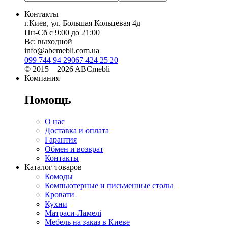
Контакты
г.Киев, ул. Большая Кольцевая 4д
Пн-Сб с 9:00 до 21:00
Вс: выходной
info@abcmebli.com.ua
099 744 94 29
067 424 25 20
© 2015—2026 ABCmebli
Компания
Помощь
О нас
Доставка и оплата
Гарантия
Обмен и возврат
Контакты
Каталог товаров
Комоды
Компьютерные и письменные столы
Кровати
Кухни
Матраси-Ламелі
Мебель на заказ в Киеве