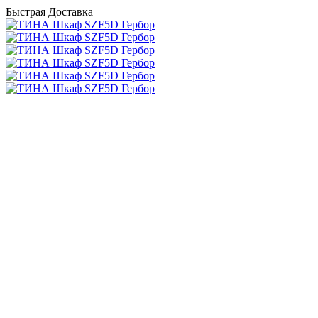
Быстрая Доставка