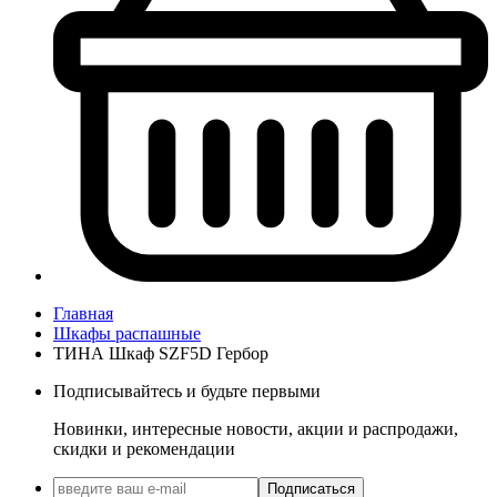
Главная
Шкафы распашные
ТИНА Шкаф SZF5D Гербор
Подписывайтесь и будьте первыми
Новинки, интересные новости, акции и распродажи,
скидки и рекомендации
Подписаться