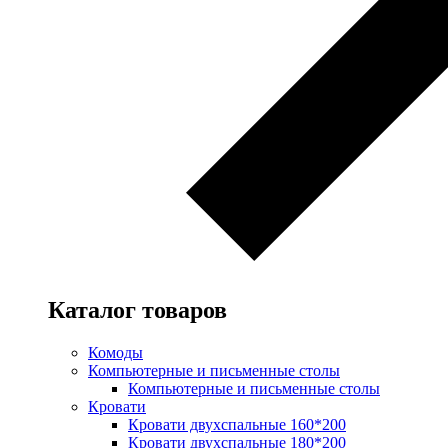
Каталог товаров
Комоды
Компьютерные и письменные столы
Компьютерные и письменные столы
Кровати
Кровати двухспальные 160*200
Кровати двухспальные 180*200