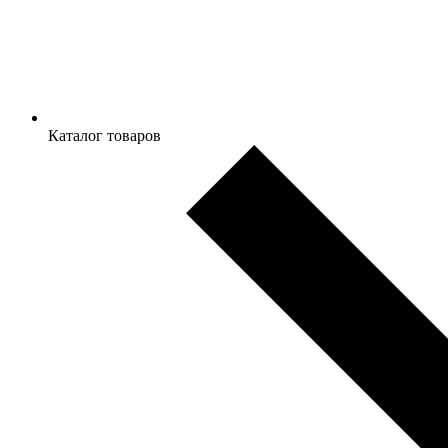
Каталог товаров