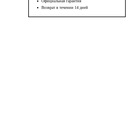
Официальная гарантия
Возврат в течении 14 дней