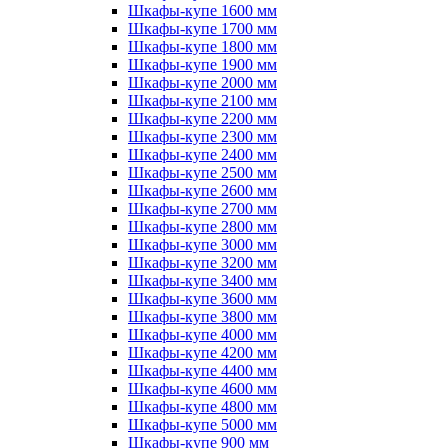
Шкафы-купе 1600 мм
Шкафы-купе 1700 мм
Шкафы-купе 1800 мм
Шкафы-купе 1900 мм
Шкафы-купе 2000 мм
Шкафы-купе 2100 мм
Шкафы-купе 2200 мм
Шкафы-купе 2300 мм
Шкафы-купе 2400 мм
Шкафы-купе 2500 мм
Шкафы-купе 2600 мм
Шкафы-купе 2700 мм
Шкафы-купе 2800 мм
Шкафы-купе 3000 мм
Шкафы-купе 3200 мм
Шкафы-купе 3400 мм
Шкафы-купе 3600 мм
Шкафы-купе 3800 мм
Шкафы-купе 4000 мм
Шкафы-купе 4200 мм
Шкафы-купе 4400 мм
Шкафы-купе 4600 мм
Шкафы-купе 4800 мм
Шкафы-купе 5000 мм
Шкафы-купе 900 мм