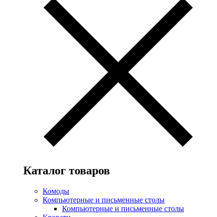
Каталог товаров
Комоды
Компьютерные и письменные столы
Компьютерные и письменные столы