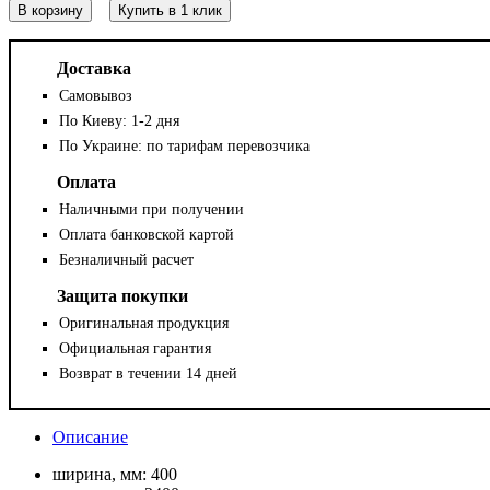
В корзину
Купить в 1 клик
Доставка
Самовывоз
По Киеву: 1-2 дня
По Украине: по тарифам перевозчика
Оплата
Наличными при получении
Оплата банковской картой
Безналичный расчет
Защита покупки
Оригинальная продукция
Официальная гарантия
Возврат в течении 14 дней
Описание
ширина, мм:
400