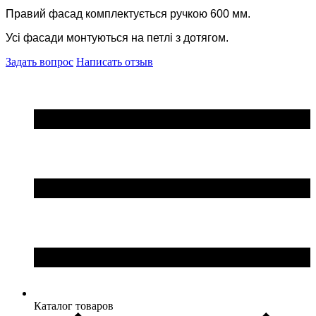
Правий фасад комплектується ручкою 600 мм.
Усі фасади монтуються на петлі з дотягом.
Задать вопрос
Написать отзыв
Каталог товаров