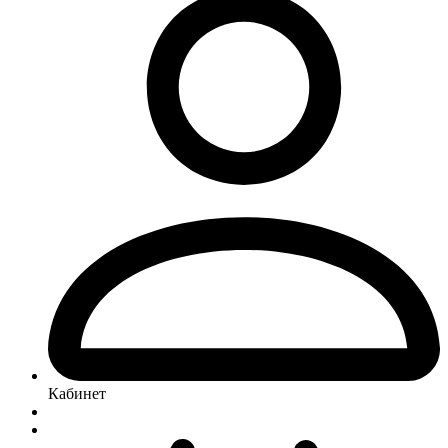
Кабинет