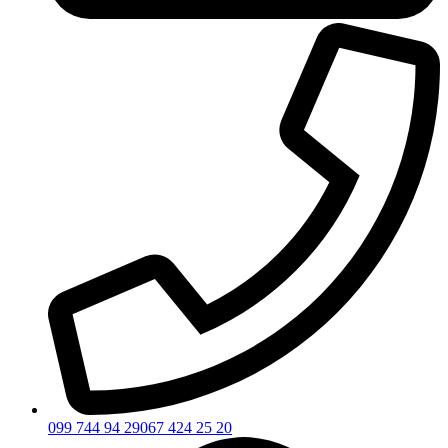
099 744 94 29
067 424 25 20