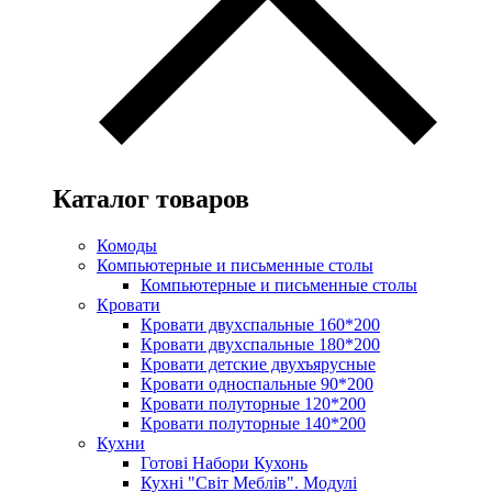
Каталог товаров
Комоды
Компьютерные и письменные столы
Компьютерные и письменные столы
Кровати
Кровати двухспальные 160*200
Кровати двухспальные 180*200
Кровати детские двухъярусные
Кровати односпальные 90*200
Кровати полуторные 120*200
Кровати полуторные 140*200
Кухни
Готові Набори Кухонь
Кухні "Світ Меблів". Модулі