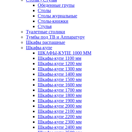
Обеденные групы
Столы
Столы журнальные
Столы-книжки
Стулья
Туалетные столики
Тумбы под ТВ и Аппаратуру
Шкафы распашные
Шкафы-купе
ШКАФЫ-КУПЕ 1000 ММ
Шкафы-купе 1100 мм
Шкафы-купе 1200 мм
Шкафы-купе 1300 мм
Шкафы-купе 1400 мм
Шкафы-купе 1500 мм
Шкафы-купе 1600 мм
Шкафы-купе 1700 мм
Шкафы-купе 1800 мм
Шкафы-купе 1900 мм
Шкафы-купе 2000 мм
Шкафы-купе 2100 мм
Шкафы-купе 2200 мм
Шкафы-купе 2300 мм
Шкафы-купе 2400 мм