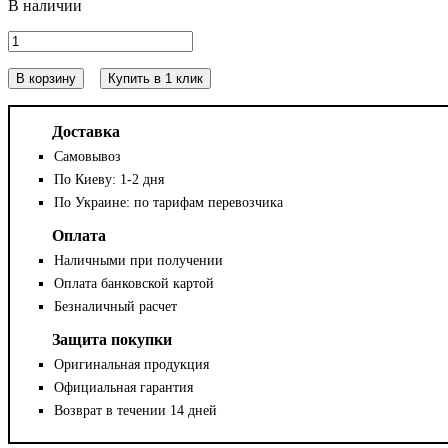
В корзину
Купить в 1 клик
Доставка
Самовывоз
По Киеву: 1-2 дня
По Украине: по тарифам перевозчика
Оплата
Наличными при получении
Оплата банковской картой
Безналичный расчет
Защита покупки
Оригинальная продукция
Официальная гарантия
Возврат в течении 14 дней