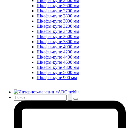
Шкафы-купе 2500 мм
Шкафы-купе 2600 мм
Шкафы-купе 2700 мм
Шкафы-купе 2800 мм
Шкафы-купе 3000 мм
Шкафы-купе 3200 мм
Шкафы-купе 3400 мм
Шкафы-купе 3600 мм
Шкафы-купе 3800 мм
Шкафы-купе 4000 мм
Шкафы-купе 4200 мм
Шкафы-купе 4400 мм
Шкафы-купе 4600 мм
Шкафы-купе 4800 мм
Шкафы-купе 5000 мм
Шкафы-купе 900 мм