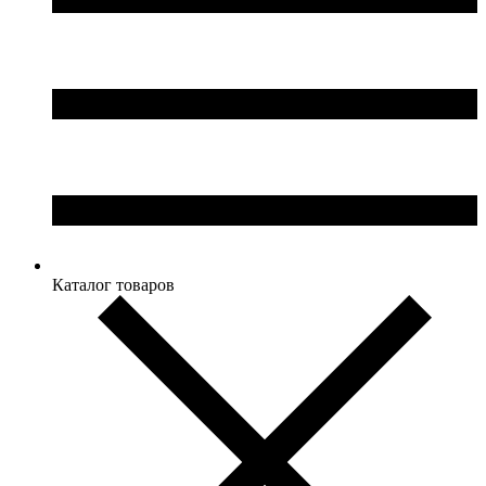
Каталог товаров