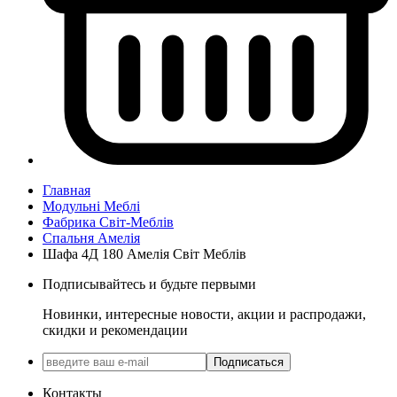
Главная
Модульні Меблі
Фабрика Світ-Меблів
Спальня Амелія
Шафа 4Д 180 Амелія Світ Меблів
Подписывайтесь и будьте первыми
Новинки, интересные новости, акции и распродажи,
скидки и рекомендации
Подписаться
Контакты