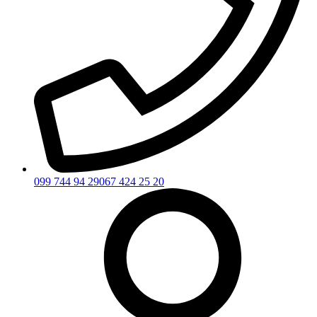
099 744 94 29
067 424 25 20