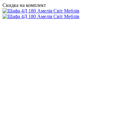
Скидка на комплект