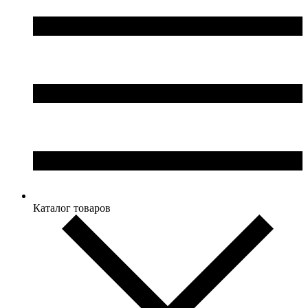
Каталог товаров