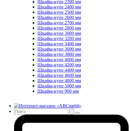
Шкафы-купе 2300 мм
Шкафы-купе 2400 мм
Шкафы-купе 2500 мм
Шкафы-купе 2600 мм
Шкафы-купе 2700 мм
Шкафы-купе 2800 мм
Шкафы-купе 3000 мм
Шкафы-купе 3200 мм
Шкафы-купе 3400 мм
Шкафы-купе 3600 мм
Шкафы-купе 3800 мм
Шкафы-купе 4000 мм
Шкафы-купе 4200 мм
Шкафы-купе 4400 мм
Шкафы-купе 4600 мм
Шкафы-купе 4800 мм
Шкафы-купе 5000 мм
Шкафы-купе 900 мм