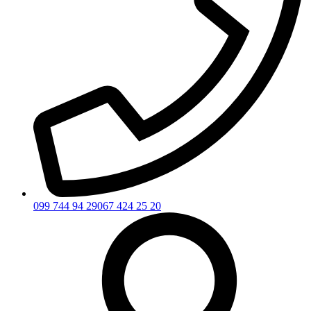
099 744 94 29
067 424 25 20