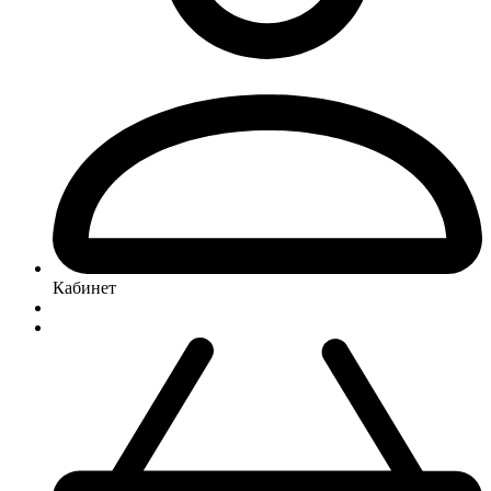
Кабинет