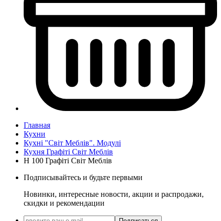
Главная
Кухни
Кухні "Світ Меблів". Модулі
Кухня Графіті Світ Меблів
Н 100 Графіті Світ Меблів
Подписывайтесь и будьте первыми
Новинки, интересные новости, акции и распродажи,
скидки и рекомендации
Подписаться