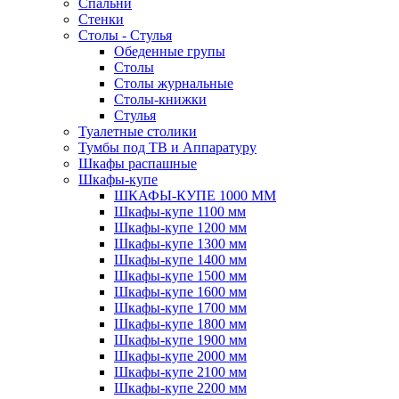
Спальни
Стенки
Столы - Стулья
Обеденные групы
Столы
Столы журнальные
Столы-книжки
Стулья
Туалетные столики
Тумбы под ТВ и Аппаратуру
Шкафы распашные
Шкафы-купе
ШКАФЫ-КУПЕ 1000 ММ
Шкафы-купе 1100 мм
Шкафы-купе 1200 мм
Шкафы-купе 1300 мм
Шкафы-купе 1400 мм
Шкафы-купе 1500 мм
Шкафы-купе 1600 мм
Шкафы-купе 1700 мм
Шкафы-купе 1800 мм
Шкафы-купе 1900 мм
Шкафы-купе 2000 мм
Шкафы-купе 2100 мм
Шкафы-купе 2200 мм