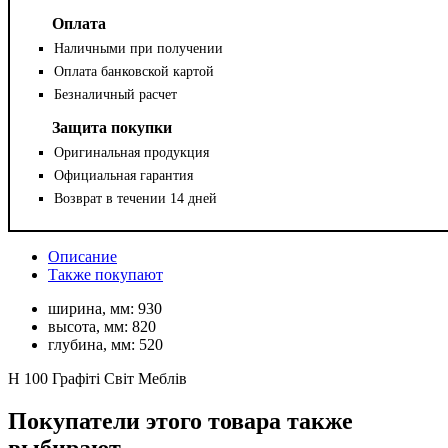
Оплата
Наличными при получении
Оплата банковской картой
Безналичный расчет
Защита покупки
Оригинальная продукция
Официальная гарантия
Возврат в течении 14 дней
Описание
Также покупают
ширина, мм:
930
высота, мм:
820
глубина, мм:
520
Н 100 Графіті Світ Меблів
Покупатели этого товара также
выбирают