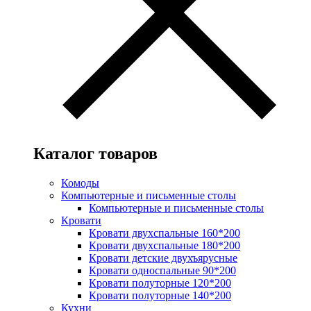
Каталог товаров
Комоды
Компьютерные и письменные столы
Компьютерные и письменные столы
Кровати
Кровати двухспальные 160*200
Кровати двухспальные 180*200
Кровати детские двухъярусные
Кровати односпальные 90*200
Кровати полуторные 120*200
Кровати полуторные 140*200
Кухни