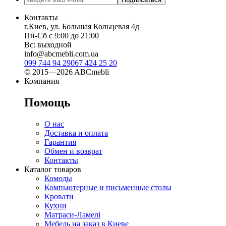
Контакты
г.Киев, ул. Большая Кольцевая 4д
Пн-Сб с 9:00 до 21:00
Вс: выходной
info@abcmebli.com.ua
099 744 94 29
067 424 25 20
© 2015—2026 ABCmebli
Компания
Помощь
О нас
Доставка и оплата
Гарантия
Обмен и возврат
Контакты
Каталог товаров
Комоды
Компьютерные и письменные столы
Кровати
Кухни
Матраси-Ламелі
Мебель на заказ в Киеве