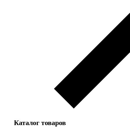
Каталог товаров