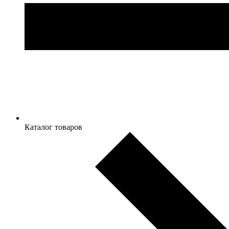
Каталог товаров