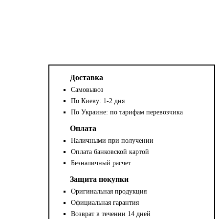
Доставка
Самовывоз
По Киеву: 1-2 дня
По Украине: по тарифам перевозчика
Оплата
Наличными при получении
Оплата банковской картой
Безналичный расчет
Защита покупки
Оригинальная продукция
Официальная гарантия
Возврат в течении 14 дней