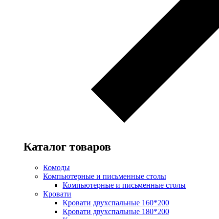
Каталог товаров
Комоды
Компьютерные и письменные столы
Компьютерные и письменные столы
Кровати
Кровати двухспальные 160*200
Кровати двухспальные 180*200