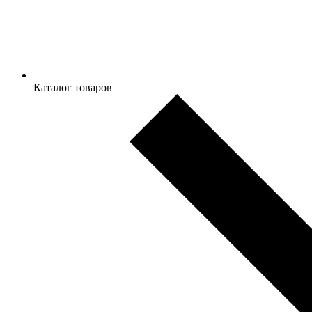
Каталог товаров