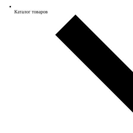
Каталог товаров