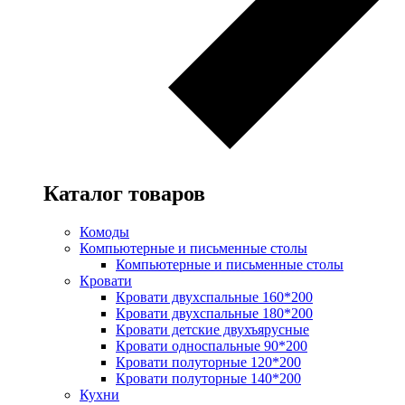
Каталог товаров
Комоды
Компьютерные и письменные столы
Компьютерные и письменные столы
Кровати
Кровати двухспальные 160*200
Кровати двухспальные 180*200
Кровати детские двухъярусные
Кровати односпальные 90*200
Кровати полуторные 120*200
Кровати полуторные 140*200
Кухни