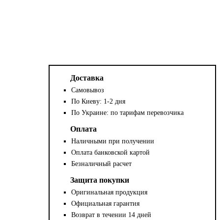
Доставка
Самовывоз
По Киеву: 1-2 дня
По Украине: по тарифам перевозчика
Оплата
Наличными при получении
Оплата банковской картой
Безналичный расчет
Защита покупки
Оригинальная продукция
Официальная гарантия
Возврат в течении 14 дней