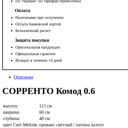
По Украине: по тарифам перевозчика
Оплата
Наличными при получении
Оплата банковской картой
Безналичный расчет
Защита покупки
Оригинальная продукция
Официальная гарантия
Возврат в течении 14 дней
Описание
СОРРЕНТО Комод 0.6
высота:
113 см
ширина:
60 см
глубина:
48 см
цвет Світ Меблів:
прованс светлый / патина золото