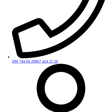
099 744 94 29
067 424 25 20