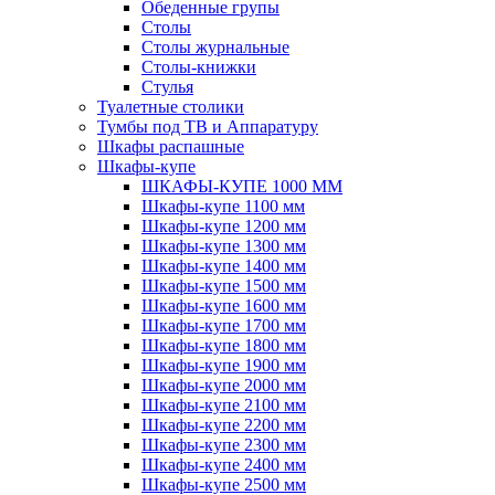
Обеденные групы
Столы
Столы журнальные
Столы-книжки
Стулья
Туалетные столики
Тумбы под ТВ и Аппаратуру
Шкафы распашные
Шкафы-купе
ШКАФЫ-КУПЕ 1000 ММ
Шкафы-купе 1100 мм
Шкафы-купе 1200 мм
Шкафы-купе 1300 мм
Шкафы-купе 1400 мм
Шкафы-купе 1500 мм
Шкафы-купе 1600 мм
Шкафы-купе 1700 мм
Шкафы-купе 1800 мм
Шкафы-купе 1900 мм
Шкафы-купе 2000 мм
Шкафы-купе 2100 мм
Шкафы-купе 2200 мм
Шкафы-купе 2300 мм
Шкафы-купе 2400 мм
Шкафы-купе 2500 мм