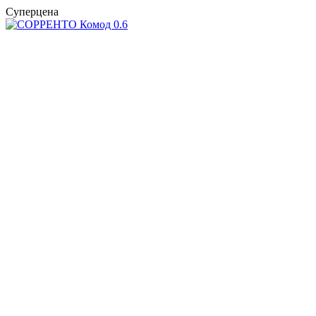
Суперцена