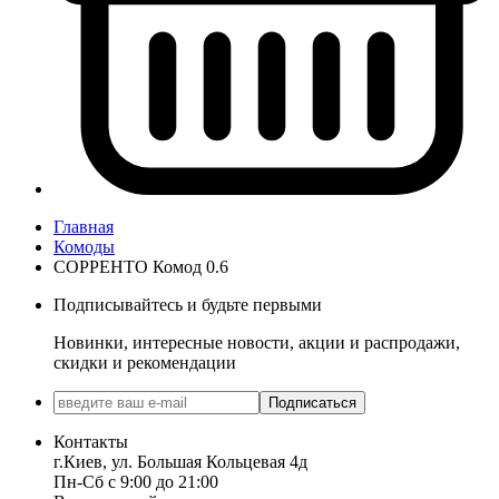
Главная
Комоды
СОРРЕНТО Комод 0.6
Подписывайтесь и будьте первыми
Новинки, интересные новости, акции и распродажи,
скидки и рекомендации
Подписаться
Контакты
г.Киев, ул. Большая Кольцевая 4д
Пн-Сб с 9:00 до 21:00