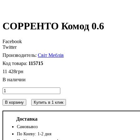
СОРРЕНТО Комод 0.6
Facebook
Twitter
Світ Меблів
115715
11 428
грн
В корзину
Купить в 1 клик
Доставка
Самовывоз
По Киеву: 1-2 дня