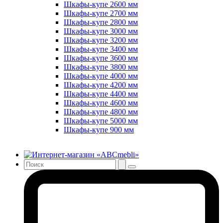
Шкафы-купе 2600 мм
Шкафы-купе 2700 мм
Шкафы-купе 2800 мм
Шкафы-купе 3000 мм
Шкафы-купе 3200 мм
Шкафы-купе 3400 мм
Шкафы-купе 3600 мм
Шкафы-купе 3800 мм
Шкафы-купе 4000 мм
Шкафы-купе 4200 мм
Шкафы-купе 4400 мм
Шкафы-купе 4600 мм
Шкафы-купе 4800 мм
Шкафы-купе 5000 мм
Шкафы-купе 900 мм