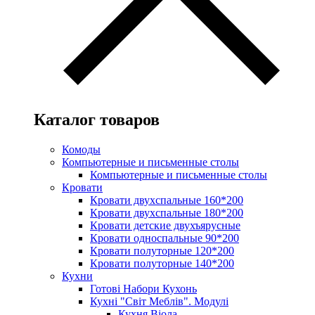
Каталог товаров
Комоды
Компьютерные и письменные столы
Компьютерные и письменные столы
Кровати
Кровати двухспальные 160*200
Кровати двухспальные 180*200
Кровати детские двухъярусные
Кровати односпальные 90*200
Кровати полуторные 120*200
Кровати полуторные 140*200
Кухни
Готові Набори Кухонь
Кухні "Світ Меблів". Модулі
Кухня Віола