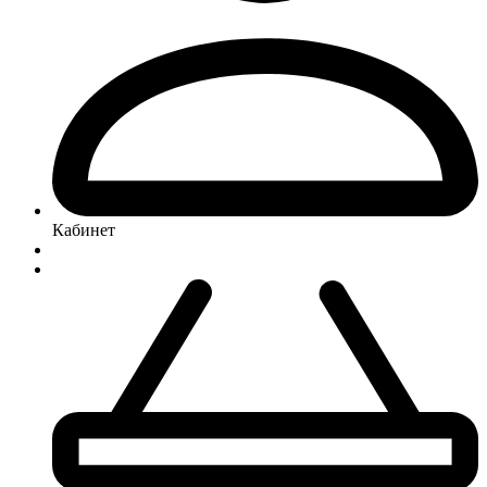
Кабинет