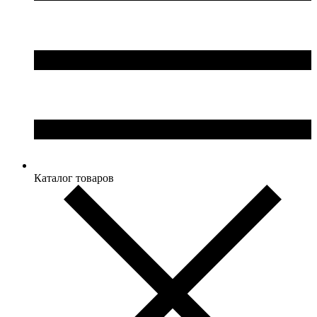
Каталог товаров