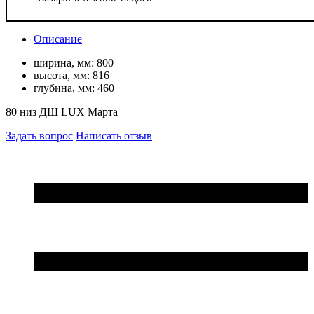
Описание
ширина, мм:
800
высота, мм:
816
глубина, мм:
460
80 низ ДШ LUX Марта
Задать вопрос
Написать отзыв