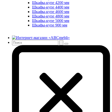
Шкафы-купе 4200 мм
Шкафы-купе 4400 мм
Шкафы-купе 4600 мм
Шкафы-купе 4800 мм
Шкафы-купе 5000 мм
Шкафы-купе 900 мм