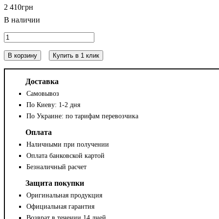
2 410
грн
В корзину
Купить в 1 клик
Доставка
Самовывоз
По Киеву: 1-2 дня
По Украине: по тарифам перевозчика
Оплата
Наличными при получении
Оплата банковской картой
Безналичный расчет
Защита покупки
Оригинальная продукция
Официальная гарантия
Возврат в течении 14 дней