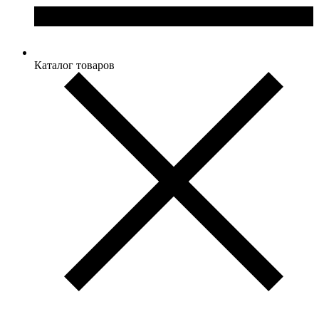
Каталог товаров