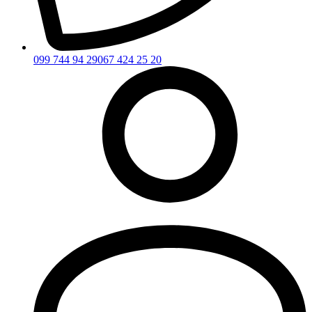
099 744 94 29
067 424 25 20