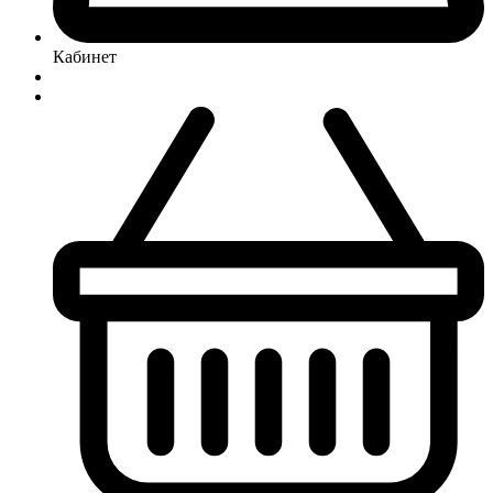
Кабинет