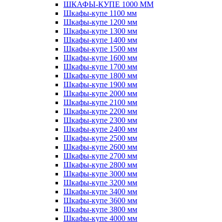
ШКАФЫ-КУПЕ 1000 ММ
Шкафы-купе 1100 мм
Шкафы-купе 1200 мм
Шкафы-купе 1300 мм
Шкафы-купе 1400 мм
Шкафы-купе 1500 мм
Шкафы-купе 1600 мм
Шкафы-купе 1700 мм
Шкафы-купе 1800 мм
Шкафы-купе 1900 мм
Шкафы-купе 2000 мм
Шкафы-купе 2100 мм
Шкафы-купе 2200 мм
Шкафы-купе 2300 мм
Шкафы-купе 2400 мм
Шкафы-купе 2500 мм
Шкафы-купе 2600 мм
Шкафы-купе 2700 мм
Шкафы-купе 2800 мм
Шкафы-купе 3000 мм
Шкафы-купе 3200 мм
Шкафы-купе 3400 мм
Шкафы-купе 3600 мм
Шкафы-купе 3800 мм
Шкафы-купе 4000 мм