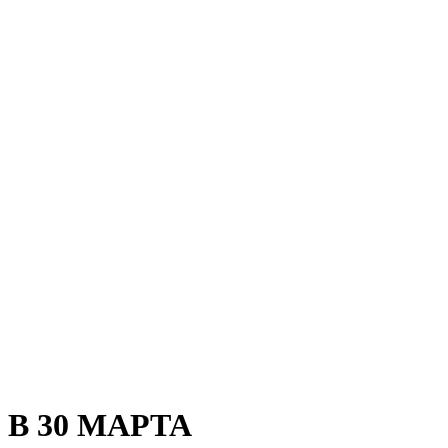
В 30 МАРТА