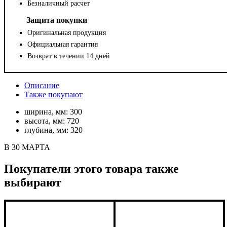
Безналичный расчет
Защита покупки
Оригинальная продукция
Официальная гарантия
Возврат в течении 14 дней
Описание
Также покупают
ширина, мм:
300
высота, мм:
720
глубина, мм:
320
В 30 МАРТА
Покупатели этого товара также
выбирают