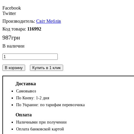
Facebook
Twitter
Світ Меблів
116992
987
грн
В корзину
Купить в 1 клик
Доставка
Самовывоз
По Киеву: 1-2 дня
По Украине: по тарифам перевозчика
Оплата
Наличными при получении
Оплата банковской картой