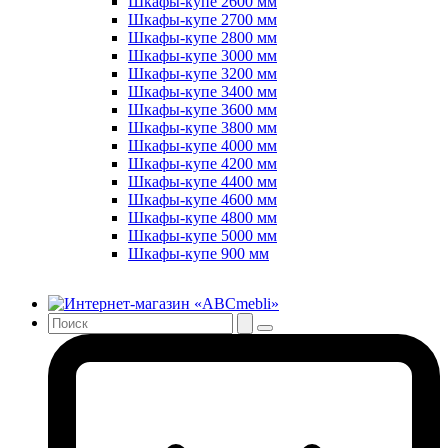
Шкафы-купе 2600 мм
Шкафы-купе 2700 мм
Шкафы-купе 2800 мм
Шкафы-купе 3000 мм
Шкафы-купе 3200 мм
Шкафы-купе 3400 мм
Шкафы-купе 3600 мм
Шкафы-купе 3800 мм
Шкафы-купе 4000 мм
Шкафы-купе 4200 мм
Шкафы-купе 4400 мм
Шкафы-купе 4600 мм
Шкафы-купе 4800 мм
Шкафы-купе 5000 мм
Шкафы-купе 900 мм