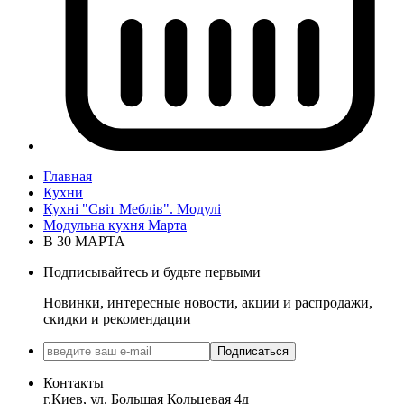
Главная
Кухни
Кухні "Світ Меблів". Модулі
Модульна кухня Марта
В 30 МАРТА
Подписывайтесь и будьте первыми
Новинки, интересные новости, акции и распродажи,
скидки и рекомендации
Подписаться
Контакты
г.Киев, ул. Большая Кольцевая 4д