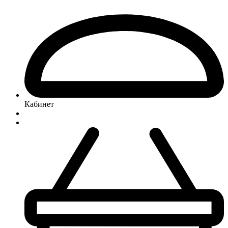
Кабинет