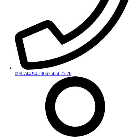
099 744 94 29
067 424 25 20