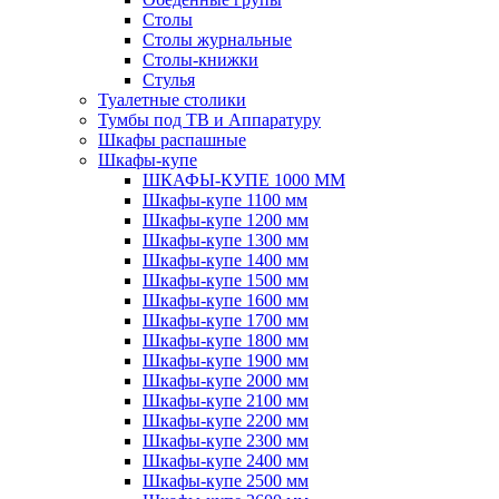
Столы
Столы журнальные
Столы-книжки
Стулья
Туалетные столики
Тумбы под ТВ и Аппаратуру
Шкафы распашные
Шкафы-купе
ШКАФЫ-КУПЕ 1000 ММ
Шкафы-купе 1100 мм
Шкафы-купе 1200 мм
Шкафы-купе 1300 мм
Шкафы-купе 1400 мм
Шкафы-купе 1500 мм
Шкафы-купе 1600 мм
Шкафы-купе 1700 мм
Шкафы-купе 1800 мм
Шкафы-купе 1900 мм
Шкафы-купе 2000 мм
Шкафы-купе 2100 мм
Шкафы-купе 2200 мм
Шкафы-купе 2300 мм
Шкафы-купе 2400 мм
Шкафы-купе 2500 мм