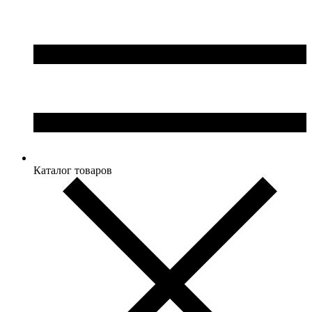
Каталог товаров