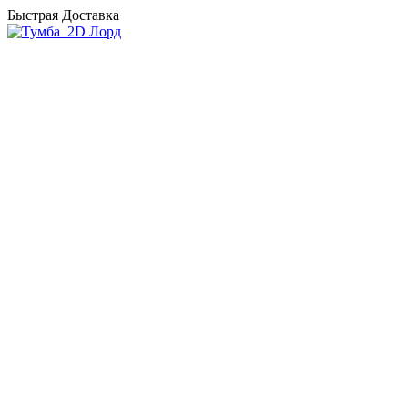
Быстрая Доставка