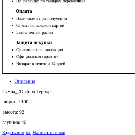
По Украине: по тарифам перевозчика
Оплата
Наличными при получении
Оплата банковской картой
Безналичный расчет
Защита покупки
Оригинальная продукция
Официальная гарантия
Возврат в течении 14 дней
Описание
Тумба_2D Лорд Гербор
ширина: 100
высота: 92
глубина: 46
Задать вопрос
Написать отзыв