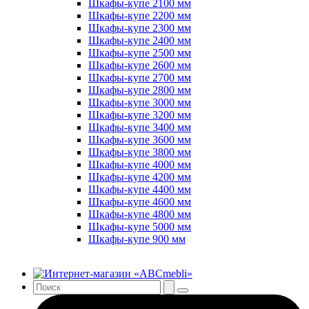
Шкафы-купе 2100 мм
Шкафы-купе 2200 мм
Шкафы-купе 2300 мм
Шкафы-купе 2400 мм
Шкафы-купе 2500 мм
Шкафы-купе 2600 мм
Шкафы-купе 2700 мм
Шкафы-купе 2800 мм
Шкафы-купе 3000 мм
Шкафы-купе 3200 мм
Шкафы-купе 3400 мм
Шкафы-купе 3600 мм
Шкафы-купе 3800 мм
Шкафы-купе 4000 мм
Шкафы-купе 4200 мм
Шкафы-купе 4400 мм
Шкафы-купе 4600 мм
Шкафы-купе 4800 мм
Шкафы-купе 5000 мм
Шкафы-купе 900 мм