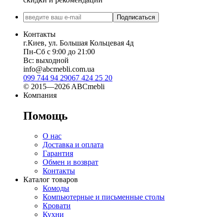
Подписаться
Контакты
г.Киев, ул. Большая Кольцевая 4д
Пн-Сб с 9:00 до 21:00
Вс: выходной
info@abcmebli.com.ua
099 744 94 29
067 424 25 20
© 2015—2026 ABCmebli
Компания
Помощь
О нас
Доставка и оплата
Гарантия
Обмен и возврат
Контакты
Каталог товаров
Комоды
Компьютерные и письменные столы
Кровати
Кухни