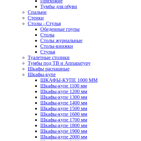
Прихожие
Тумбы для обуви
Спальни
Стенки
Столы - Стулья
Обеденные групы
Столы
Столы журнальные
Столы-книжки
Стулья
Туалетные столики
Тумбы под ТВ и Аппаратуру
Шкафы распашные
Шкафы-купе
ШКАФЫ-КУПЕ 1000 ММ
Шкафы-купе 1100 мм
Шкафы-купе 1200 мм
Шкафы-купе 1300 мм
Шкафы-купе 1400 мм
Шкафы-купе 1500 мм
Шкафы-купе 1600 мм
Шкафы-купе 1700 мм
Шкафы-купе 1800 мм
Шкафы-купе 1900 мм
Шкафы-купе 2000 мм