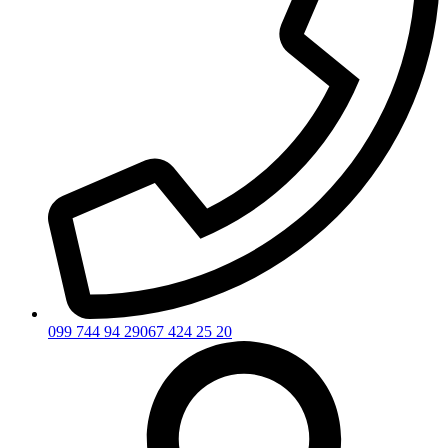
099 744 94 29
067 424 25 20