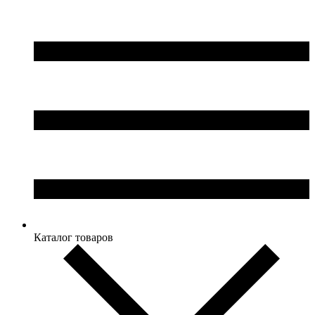
Каталог товаров