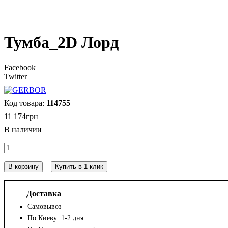
Тумба_2D Лорд
Facebook
Twitter
114755
11 174
грн
В корзину
Купить в 1 клик
Доставка
Самовывоз
По Киеву: 1-2 дня