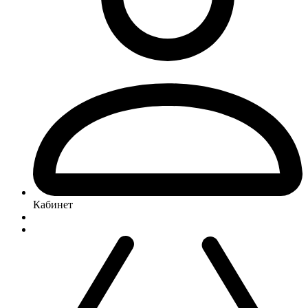
Кабинет