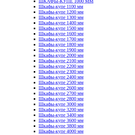
ШКАФЫ-КУПЕ 1000 ММ
Шкафы-купе 1100 мм
Шкафы-купе 1200 мм
Шкафы-купе 1300 мм
Шкафы-купе 1400 мм
Шкафы-купе 1500 мм
Шкафы-купе 1600 мм
Шкафы-купе 1700 мм
Шкафы-купе 1800 мм
Шкафы-купе 1900 мм
Шкафы-купе 2000 мм
Шкафы-купе 2100 мм
Шкафы-купе 2200 мм
Шкафы-купе 2300 мм
Шкафы-купе 2400 мм
Шкафы-купе 2500 мм
Шкафы-купе 2600 мм
Шкафы-купе 2700 мм
Шкафы-купе 2800 мм
Шкафы-купе 3000 мм
Шкафы-купе 3200 мм
Шкафы-купе 3400 мм
Шкафы-купе 3600 мм
Шкафы-купе 3800 мм
Шкафы-купе 4000 мм