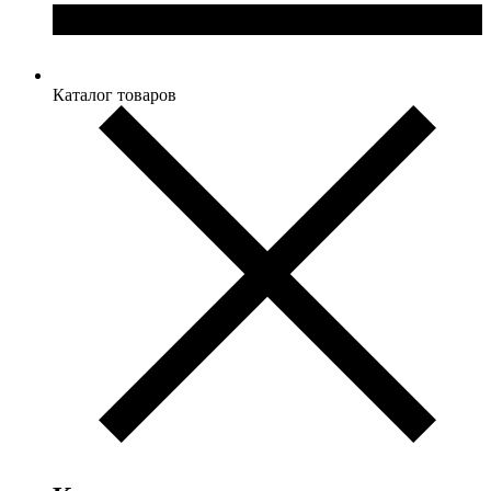
Каталог товаров