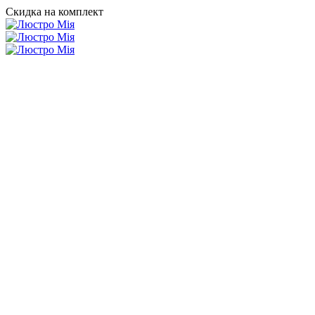
Скидка на комплект