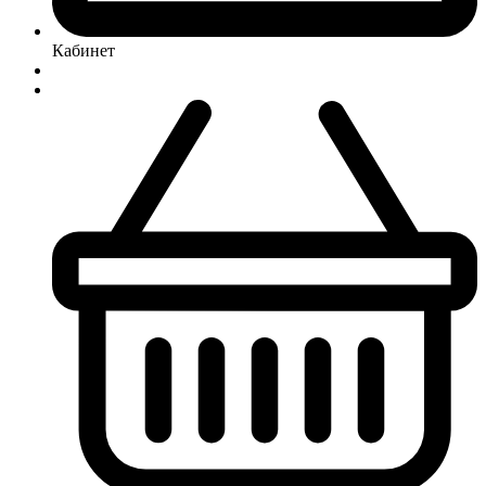
Кабинет