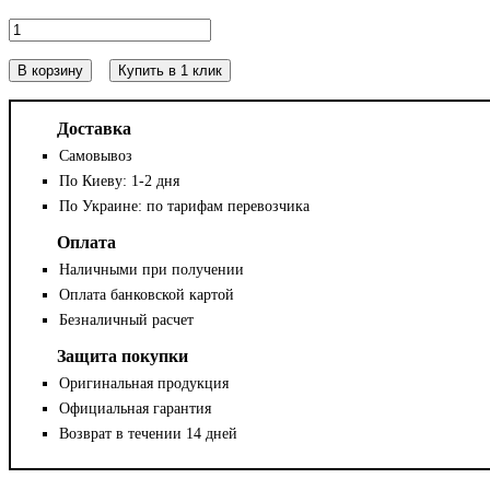
В корзину
Купить в 1 клик
Доставка
Самовывоз
По Киеву: 1-2 дня
По Украине: по тарифам перевозчика
Оплата
Наличными при получении
Оплата банковской картой
Безналичный расчет
Защита покупки
Оригинальная продукция
Официальная гарантия
Возврат в течении 14 дней