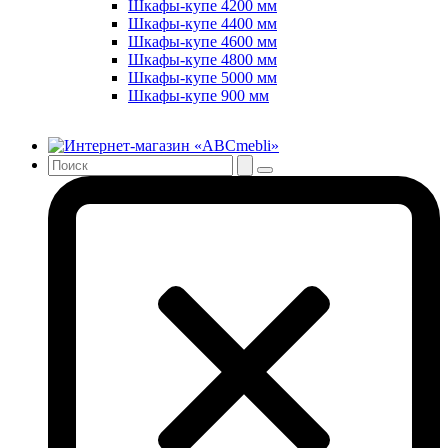
Шкафы-купе 4200 мм
Шкафы-купе 4400 мм
Шкафы-купе 4600 мм
Шкафы-купе 4800 мм
Шкафы-купе 5000 мм
Шкафы-купе 900 мм