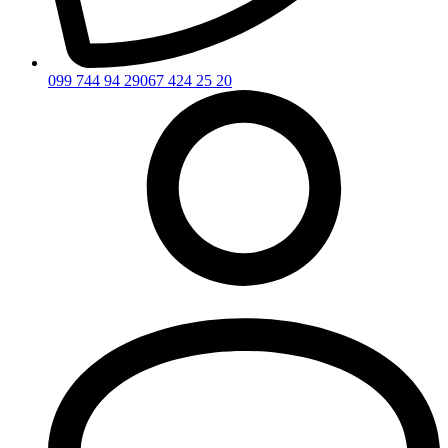
099 744 94 29
067 424 25 20