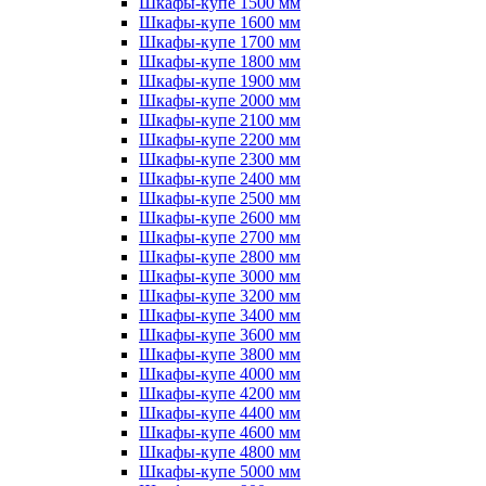
Шкафы-купе 1500 мм
Шкафы-купе 1600 мм
Шкафы-купе 1700 мм
Шкафы-купе 1800 мм
Шкафы-купе 1900 мм
Шкафы-купе 2000 мм
Шкафы-купе 2100 мм
Шкафы-купе 2200 мм
Шкафы-купе 2300 мм
Шкафы-купе 2400 мм
Шкафы-купе 2500 мм
Шкафы-купе 2600 мм
Шкафы-купе 2700 мм
Шкафы-купе 2800 мм
Шкафы-купе 3000 мм
Шкафы-купе 3200 мм
Шкафы-купе 3400 мм
Шкафы-купе 3600 мм
Шкафы-купе 3800 мм
Шкафы-купе 4000 мм
Шкафы-купе 4200 мм
Шкафы-купе 4400 мм
Шкафы-купе 4600 мм
Шкафы-купе 4800 мм
Шкафы-купе 5000 мм