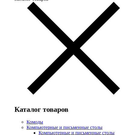
Каталог товаров
Комоды
Компьютерные и письменные столы
Компьютерные и письменные столы