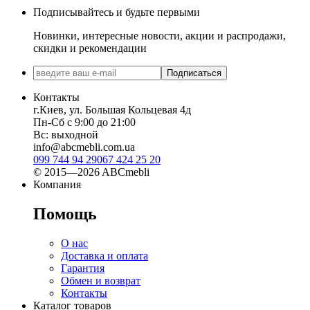
Подписывайтесь и будьте первыми
Новинки, интересные новости, акции и распродажи,
скидки и рекомендации
Подписаться
Контакты
г.Киев, ул. Большая Кольцевая 4д
Пн-Сб с 9:00 до 21:00
Вс: выходной
info@abcmebli.com.ua
099 744 94 29
067 424 25 20
© 2015—2026 ABCmebli
Компания
Помощь
О нас
Доставка и оплата
Гарантия
Обмен и возврат
Контакты
Каталог товаров