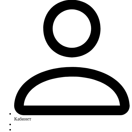
Кабинет