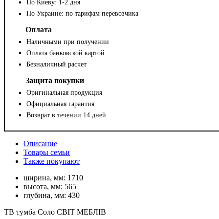
По Киеву: 1-2 дня
По Украине: по тарифам перевозчика
Оплата
Наличными при получении
Оплата банковской картой
Безналичный расчет
Защита покупки
Оригинальная продукция
Официальная гарантия
Возврат в течении 14 дней
Описание
Товары семьи
Также покупают
ширина, мм:
1710
высота, мм:
565
глубина, мм:
430
ТВ тумба Соло СВІТ МЕБЛІВ