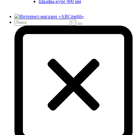
Шкафы-купе 900 мм