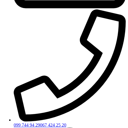
099 744 94 29
067 424 25 20