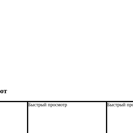
ют
Быстрый просмотр
Быстрый пр