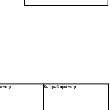
осмотр
Быстрый просмотр