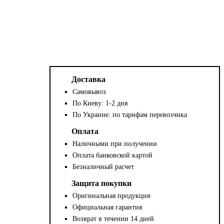
Доставка
Самовывоз
По Киеву: 1-2 дня
По Украине: по тарифам перевозчика
Оплата
Наличными при получении
Оплата банковской картой
Безналичный расчет
Защита покупки
Оригинальная продукция
Официальная гарантия
Возврат в течении 14 дней