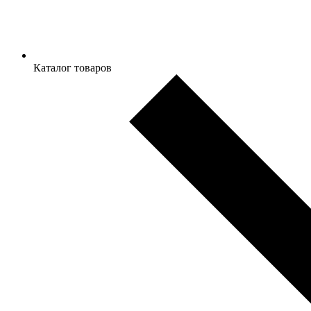
Каталог товаров