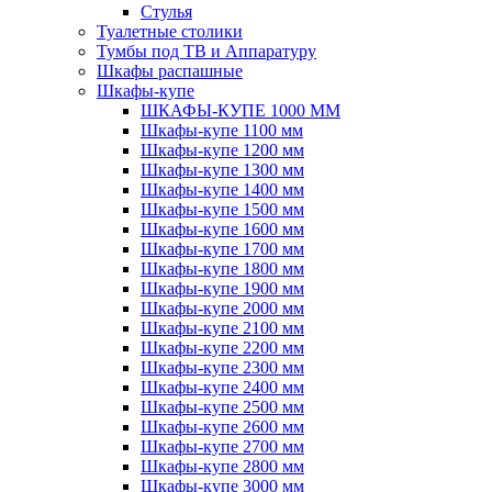
Стулья
Туалетные столики
Тумбы под ТВ и Аппаратуру
Шкафы распашные
Шкафы-купе
ШКАФЫ-КУПЕ 1000 ММ
Шкафы-купе 1100 мм
Шкафы-купе 1200 мм
Шкафы-купе 1300 мм
Шкафы-купе 1400 мм
Шкафы-купе 1500 мм
Шкафы-купе 1600 мм
Шкафы-купе 1700 мм
Шкафы-купе 1800 мм
Шкафы-купе 1900 мм
Шкафы-купе 2000 мм
Шкафы-купе 2100 мм
Шкафы-купе 2200 мм
Шкафы-купе 2300 мм
Шкафы-купе 2400 мм
Шкафы-купе 2500 мм
Шкафы-купе 2600 мм
Шкафы-купе 2700 мм
Шкафы-купе 2800 мм
Шкафы-купе 3000 мм