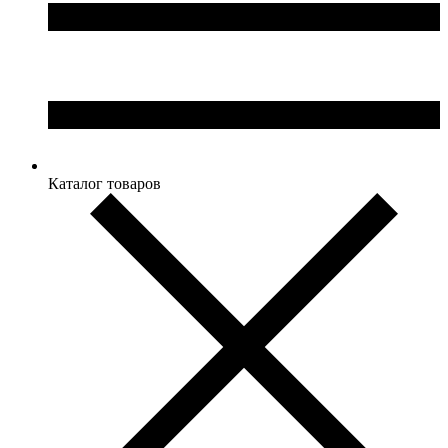
Каталог товаров