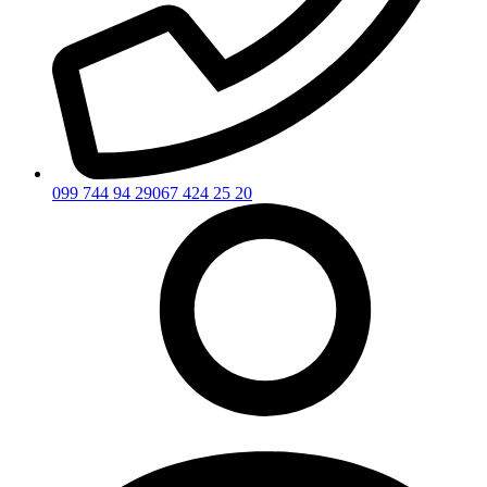
099 744 94 29
067 424 25 20