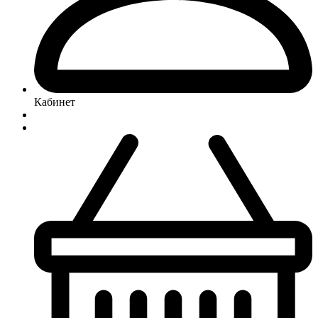
Кабинет