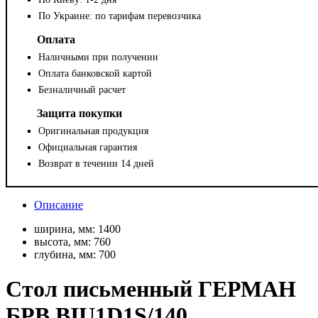
По Украине: по тарифам перевозчика
Оплата
Наличными при получении
Оплата банковской картой
Безналичный расчет
Защита покупки
Оригинальная продукция
Официальная гарантия
Возврат в течении 14 дней
Описание
ширина, мм:
1400
высота, мм:
760
глубина, мм:
700
Стол письменный ГЕРМАН
БРВ BIU1D1S/140