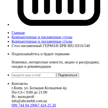
Главная
Компьютерные и письменные столы
Компьютерные и письменные столы
Стол письменный ГЕРМАН БРВ BIU1D1S/140
Подписывайтесь и будьте первыми
Новинки, интересные новости, акции и распродажи,
скидки и рекомендации
Подписаться
Контакты
г.Киев, ул. Большая Кольцевая 4д
Пн-Сб с 9:00 до 21:00
Вс: выходной
info@abcmebli.com.ua
099 744 94 29
067 424 25 20