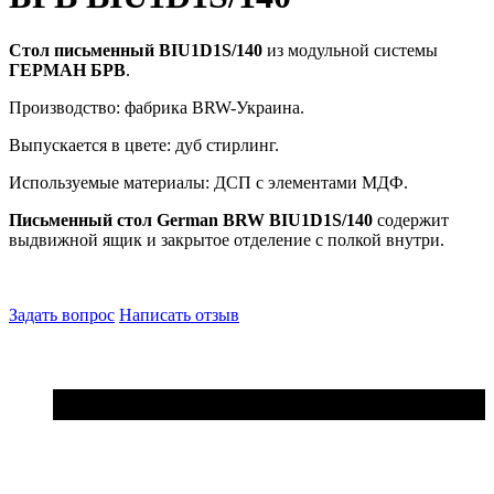
Стол письменный BIU1D1S/140
из модульной системы
ГЕРМАН БРВ
.
Производство: фабрика BRW-Украина.
Выпускается в цвете: дуб стирлинг.
Используемые материалы: ДСП с элементами МДФ.
Письменный стол German BRW BIU1D1S/140
cодержит
выдвижной ящик и закрытое отделение с полкой внутри.
Задать вопрос
Написать отзыв