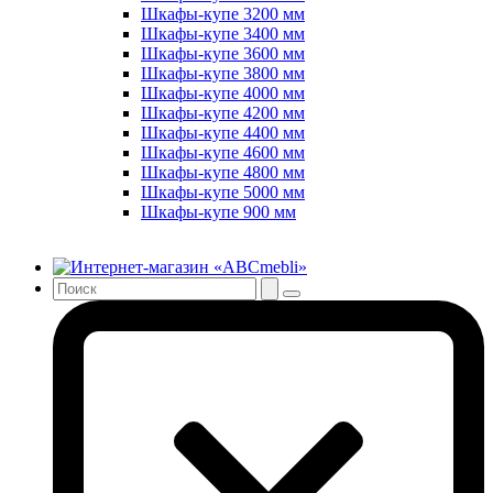
Шкафы-купе 3200 мм
Шкафы-купе 3400 мм
Шкафы-купе 3600 мм
Шкафы-купе 3800 мм
Шкафы-купе 4000 мм
Шкафы-купе 4200 мм
Шкафы-купе 4400 мм
Шкафы-купе 4600 мм
Шкафы-купе 4800 мм
Шкафы-купе 5000 мм
Шкафы-купе 900 мм