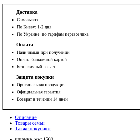
Доставка
Самовывоз
По Киеву: 1-2 дня
По Украине: по тарифам перевозчика
Оплата
Наличными при получении
Оплата банковской картой
Безналичный расчет
Защита покупки
Оригинальная продукция
Официальная гарантия
Возврат в течении 14 дней
Описание
Товары семьи
Также покупают
ширина, мм:
1500