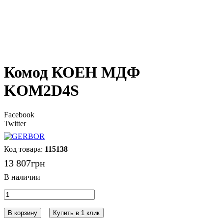
Комод КОЕН МДФ
KOM2D4S
Facebook
Twitter
115138
13 807
грн
В корзину
Купить в 1 клик