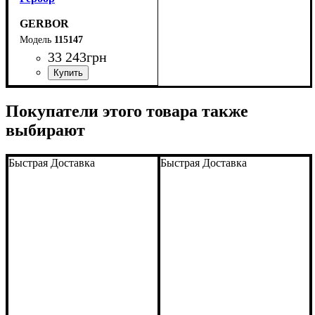
GERBOR
115147
33 243
грн
Покупатели этого товара также
выбирают
Быстрая Доставка
Быстрая Доставка