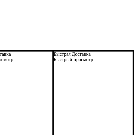
тавка
Быстрая Доставка
осмотр
Быстрый просмотр