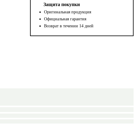
Защита покупки
Оригинальная продукция
Официальная гарантия
Возврат в течении 14 дней