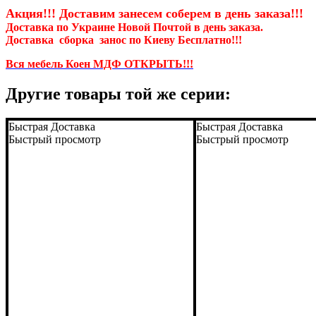
Акция!!! Доставим занесем соберем
в день заказа!!!
Доставка по Украине Новой Почтой в день заказа.
Доставка
сборка занос
по Киеву Бесплатно!!!
Вся мебель Коен МДФ ОТКРЫТЬ!!!
Другие товары той же серии:
Быстрая Доставка
Быстрая Доставка
Быстрый просмотр
Быстрый просмотр