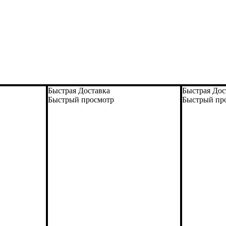
Быстрая Доставка
Быстрая Дос
Быстрый просмотр
Быстрый пр