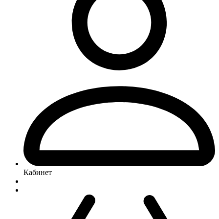
Кабинет