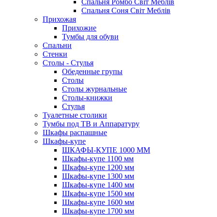
Спальня Ромбо Світ Меблів
Спальня Соня Світ Меблів
Прихожая
Прихожие
Тумбы для обуви
Спальни
Стенки
Столы - Стулья
Обеденные групы
Столы
Столы журнальные
Столы-книжки
Стулья
Туалетные столики
Тумбы под ТВ и Аппаратуру
Шкафы распашные
Шкафы-купе
ШКАФЫ-КУПЕ 1000 ММ
Шкафы-купе 1100 мм
Шкафы-купе 1200 мм
Шкафы-купе 1300 мм
Шкафы-купе 1400 мм
Шкафы-купе 1500 мм
Шкафы-купе 1600 мм
Шкафы-купе 1700 мм