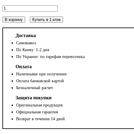
В корзину
Купить в 1 клик
Доставка
Самовывоз
По Киеву: 1-2 дня
По Украине: по тарифам перевозчика
Оплата
Наличными при получении
Оплата банковской картой
Безналичный расчет
Защита покупки
Оригинальная продукция
Официальная гарантия
Возврат в течении 14 дней