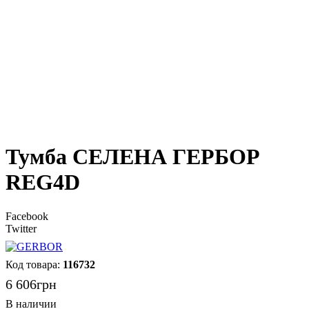
Тумба СЕЛЕНА ГЕРБОР
REG4D
Facebook
Twitter
116732
6 606
грн