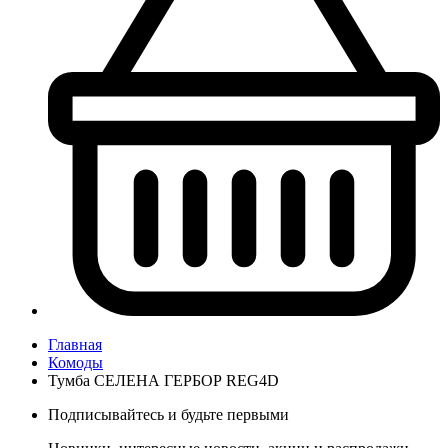
Главная
Комоды
Тумба СЕЛЕНА ГЕРБОР REG4D
Подписывайтесь и будьте первыми