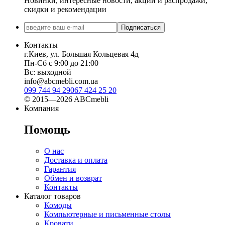
Новинки, интересные новости, акции и распродажи,
скидки и рекомендации
Подписаться
Контакты
г.Киев, ул. Большая Кольцевая 4д
Пн-Сб с 9:00 до 21:00
Вс: выходной
info@abcmebli.com.ua
099 744 94 29
067 424 25 20
© 2015—2026 ABCmebli
Компания
Помощь
О нас
Доставка и оплата
Гарантия
Обмен и возврат
Контакты
Каталог товаров
Комоды
Компьютерные и письменные столы
Кровати