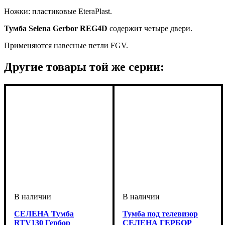
Ножки: пластиковые EteraPlast.
Тумба Selena Gerbor REG4D
содержит четыре двери.
Применяются навесные петли FGV.
Другие товары той же серии:
СЕЛЕНА Тумба
Тумба под телевизор
RTV130 Гербор
СЕЛЕНА ГЕРБОР