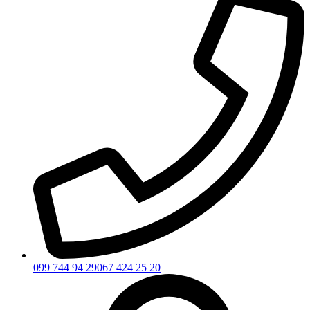
099 744 94 29
067 424 25 20