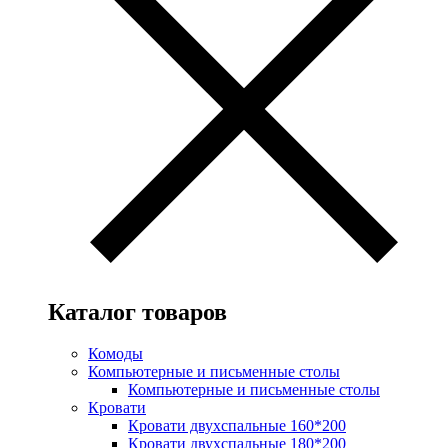
Каталог товаров
Комоды
Компьютерные и письменные столы
Компьютерные и письменные столы
Кровати
Кровати двухспальные 160*200
Кровати двухспальные 180*200