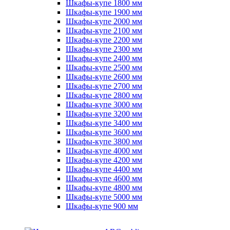
Шкафы-купе 1800 мм
Шкафы-купе 1900 мм
Шкафы-купе 2000 мм
Шкафы-купе 2100 мм
Шкафы-купе 2200 мм
Шкафы-купе 2300 мм
Шкафы-купе 2400 мм
Шкафы-купе 2500 мм
Шкафы-купе 2600 мм
Шкафы-купе 2700 мм
Шкафы-купе 2800 мм
Шкафы-купе 3000 мм
Шкафы-купе 3200 мм
Шкафы-купе 3400 мм
Шкафы-купе 3600 мм
Шкафы-купе 3800 мм
Шкафы-купе 4000 мм
Шкафы-купе 4200 мм
Шкафы-купе 4400 мм
Шкафы-купе 4600 мм
Шкафы-купе 4800 мм
Шкафы-купе 5000 мм
Шкафы-купе 900 мм