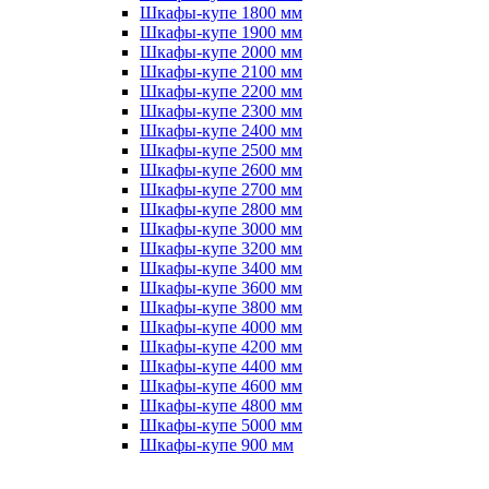
Шкафы-купе 1800 мм
Шкафы-купе 1900 мм
Шкафы-купе 2000 мм
Шкафы-купе 2100 мм
Шкафы-купе 2200 мм
Шкафы-купе 2300 мм
Шкафы-купе 2400 мм
Шкафы-купе 2500 мм
Шкафы-купе 2600 мм
Шкафы-купе 2700 мм
Шкафы-купе 2800 мм
Шкафы-купе 3000 мм
Шкафы-купе 3200 мм
Шкафы-купе 3400 мм
Шкафы-купе 3600 мм
Шкафы-купе 3800 мм
Шкафы-купе 4000 мм
Шкафы-купе 4200 мм
Шкафы-купе 4400 мм
Шкафы-купе 4600 мм
Шкафы-купе 4800 мм
Шкафы-купе 5000 мм
Шкафы-купе 900 мм