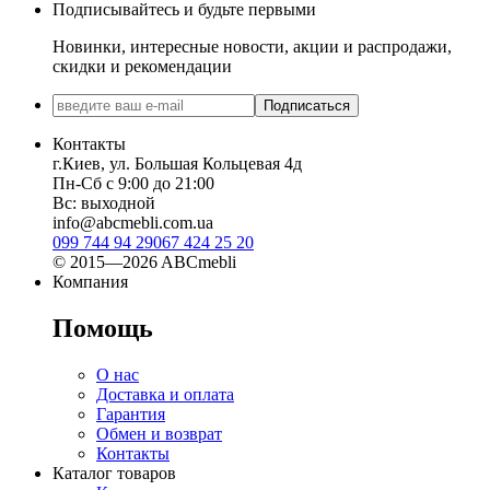
Подписывайтесь и будьте первыми
Новинки, интересные новости, акции и распродажи,
скидки и рекомендации
Подписаться
Контакты
г.Киев, ул. Большая Кольцевая 4д
Пн-Сб с 9:00 до 21:00
Вс: выходной
info@abcmebli.com.ua
099 744 94 29
067 424 25 20
© 2015—2026 ABCmebli
Компания
Помощь
О нас
Доставка и оплата
Гарантия
Обмен и возврат
Контакты
Каталог товаров