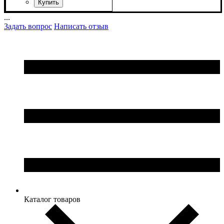
...
Задать вопрос
Написать отзыв
Каталог товаров