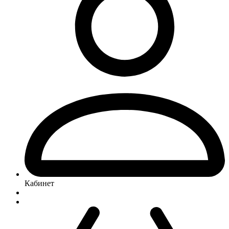
Кабинет