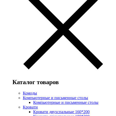
Каталог товаров
Комоды
Компьютерные и письменные столы
Компьютерные и письменные столы
Кровати
Кровати двухспальные 160*200