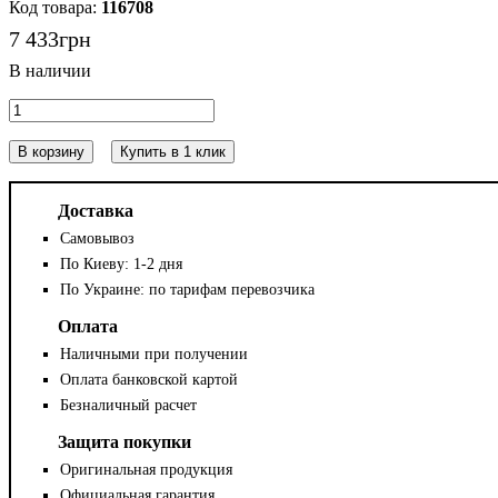
116708
7 433
грн
В корзину
Купить в 1 клик
Доставка
Самовывоз
По Киеву: 1-2 дня
По Украине: по тарифам перевозчика
Оплата
Наличными при получении
Оплата банковской картой
Безналичный расчет
Защита покупки
Оригинальная продукция
Официальная гарантия