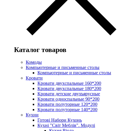
Каталог товаров
Комоды
Компьютерные и письменные столы
Компьютерные и письменные столы
Кровати
Кровати двухспальные 160*200
Кровати двухспальные 180*200
Кровати детские двухъярусные
Кровати односпальные 90*200
Кровати полуторные 120*200
Кровати полуторные 140*200
Кухни
Готові Набори Кухонь
Кухні "Світ Меблів". Модулі
Кухня Віола