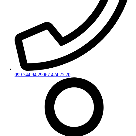
099 744 94 29
067 424 25 20