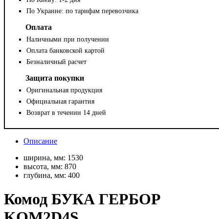
По Украине: по тарифам перевозчика
Оплата
Наличными при получении
Оплата банковской картой
Безналичный расчет
Защита покупки
Оригинальная продукция
Официальная гарантия
Возврат в течении 14 дней
Описание
ширина, мм:
1530
высота, мм:
870
глубина, мм:
400
Комод БУКА ГЕРБОР
KOM2D4S