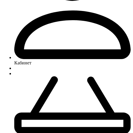
Кабинет