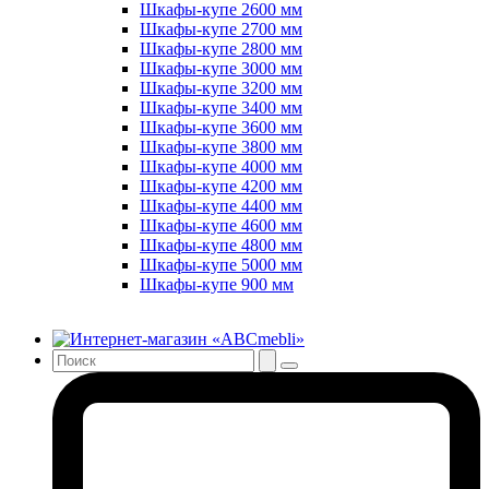
Шкафы-купе 2600 мм
Шкафы-купе 2700 мм
Шкафы-купе 2800 мм
Шкафы-купе 3000 мм
Шкафы-купе 3200 мм
Шкафы-купе 3400 мм
Шкафы-купе 3600 мм
Шкафы-купе 3800 мм
Шкафы-купе 4000 мм
Шкафы-купе 4200 мм
Шкафы-купе 4400 мм
Шкафы-купе 4600 мм
Шкафы-купе 4800 мм
Шкафы-купе 5000 мм
Шкафы-купе 900 мм