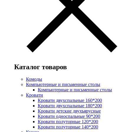
Каталог товаров
Комоды
Компьютерные и письменные столы
Компьютерные и письменные столы
Кровати
Кровати двухспальные 160*200
Кровати двухспальные 180*200
Кровати детские двухъярусные
Кровати односпальные 90*200
Кровати полуторные 120*200
Кровати полуторные 140*200