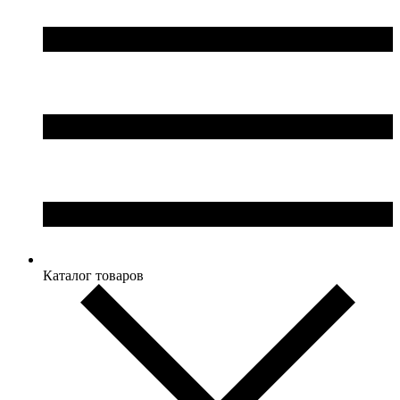
Каталог товаров