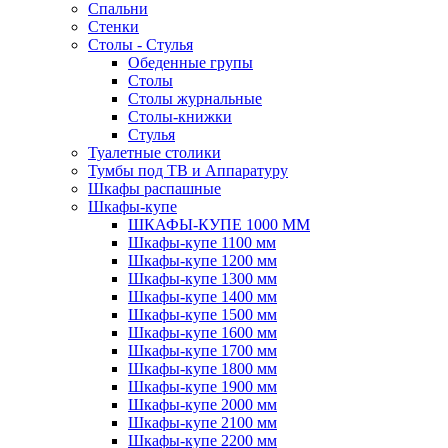
Спальни
Стенки
Столы - Стулья
Обеденные групы
Столы
Столы журнальные
Столы-книжки
Стулья
Туалетные столики
Тумбы под ТВ и Аппаратуру
Шкафы распашные
Шкафы-купе
ШКАФЫ-КУПЕ 1000 ММ
Шкафы-купе 1100 мм
Шкафы-купе 1200 мм
Шкафы-купе 1300 мм
Шкафы-купе 1400 мм
Шкафы-купе 1500 мм
Шкафы-купе 1600 мм
Шкафы-купе 1700 мм
Шкафы-купе 1800 мм
Шкафы-купе 1900 мм
Шкафы-купе 2000 мм
Шкафы-купе 2100 мм
Шкафы-купе 2200 мм