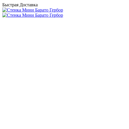
Быстрая Доставка