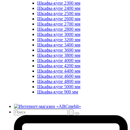
Шкафы-купе 2300 мм
Шкафы-купе 2400 мм
Шкафы-купе 2500 мм
Шкафы-купе 2600 мм
Шкафы-купе 2700 мм
Шкафы-купе 2800 мм
Шкафы-купе 3000 мм
Шкафы-купе 3200 мм
Шкафы-купе 3400 мм
Шкафы-купе 3600 мм
Шкафы-купе 3800 мм
Шкафы-купе 4000 мм
Шкафы-купе 4200 мм
Шкафы-купе 4400 мм
Шкафы-купе 4600 мм
Шкафы-купе 4800 мм
Шкафы-купе 5000 мм
Шкафы-купе 900 мм