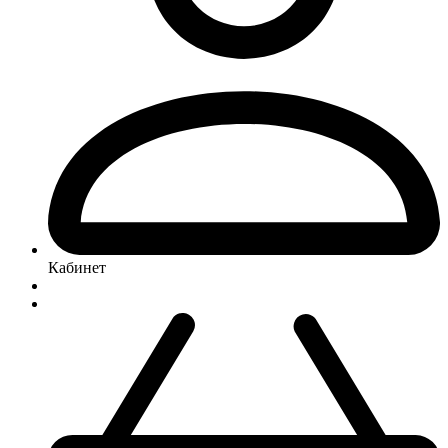
Кабинет