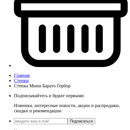
Главная
Стенки
Стенка Мини Барато Гербор
Подписывайтесь и будьте первыми
Новинки, интересные новости, акции и распродажи,
скидки и рекомендации
Подписаться