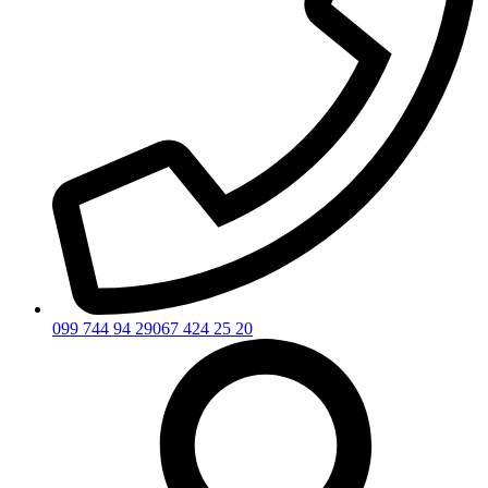
099 744 94 29
067 424 25 20