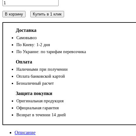
В корзину
Купить в 1 клик
Доставка
Самовывоз
По Киеву: 1-2 дня
По Украине: по тарифам перевозчика
Оплата
Наличными при получении
Оплата банковской картой
Безналичный расчет
Защита покупки
Оригинальная продукция
Официальная гарантия
Возврат в течении 14 дней
Описание