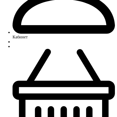
Кабинет