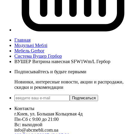
Главная
Модульні Меблі
Мебель Gerbor
Система Вушер Гербор
ВУШЕР Витрина навесная SFW1Wm/L Гербор
Подписывайтесь и будьте первыми
Новинки, интересные новости, акции и распродажи,
скидки и рекомендации
Подписаться
Контакты
г.Киев, ул. Большая Кольцевая 4д
Пн-Сб с 9:00 до 21:00
Вс: выходной
info@abcmebli.com.ua