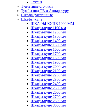
Стулья
Туалетные столики
Тумбы под ТВ и Аппаратуру
Шкафы распашные
Шкафы-купе
ШКАФЫ-КУПЕ 1000 ММ
Шкафы-купе 1100 мм
Шкафы-купе 1200 мм
Шкафы-купе 1300 мм
Шкафы-купе 1400 мм
Шкафы-купе 1500 мм
Шкафы-купе 1600 мм
Шкафы-купе 1700 мм
Шкафы-купе 1800 мм
Шкафы-купе 1900 мм
Шкафы-купе 2000 мм
Шкафы-купе 2100 мм
Шкафы-купе 2200 мм
Шкафы-купе 2300 мм
Шкафы-купе 2400 мм
Шкафы-купе 2500 мм
Шкафы-купе 2600 мм
Шкафы-купе 2700 мм
Шкафы-купе 2800 мм
Шкафы-купе 3000 мм