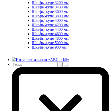
Шкафы-купе 3200 мм
Шкафы-купе 3400 мм
Шкафы-купе 3600 мм
Шкафы-купе 3800 мм
Шкафы-купе 4000 мм
Шкафы-купе 4200 мм
Шкафы-купе 4400 мм
Шкафы-купе 4600 мм
Шкафы-купе 4800 мм
Шкафы-купе 5000 мм
Шкафы-купе 900 мм