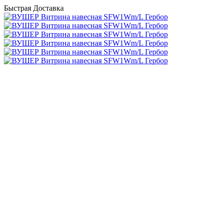
Быстрая Доставка