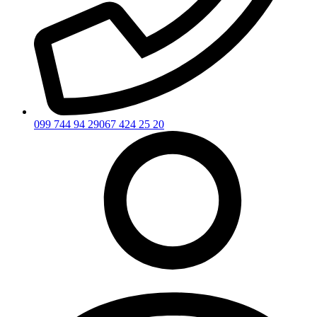
099 744 94 29
067 424 25 20