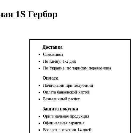
ая 1S Гербор
Доставка
Самовывоз
По Киеву: 1-2 дня
По Украине: по тарифам перевозчика
Оплата
Наличными при получении
Оплата банковской картой
Безналичный расчет
Защита покупки
Оригинальная продукция
Официальная гарантия
Возврат в течении 14 дней