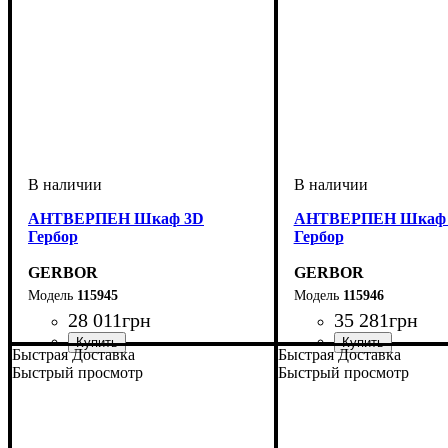
АНТВЕРПЕН Шкаф 3D
АНТВЕРПЕН Шкаф
Гербор
Гербор
GERBOR
GERBOR
115945
115946
28 011
грн
35 281
грн
Быстрая Доставка
Быстрая Доставка
Быстрый просмотр
Быстрый просмотр