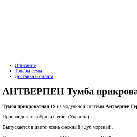
Описание
Товары семьи
Доставка и оплата
АНТВЕРПЕН Тумба прикроват
Тумба прикроватная 1S
из модульной системы
Антверпен Ге
Производство: фабрика Gerbor (Украина).
Выпускается в цвете: ясень снежный / дуб мореный.