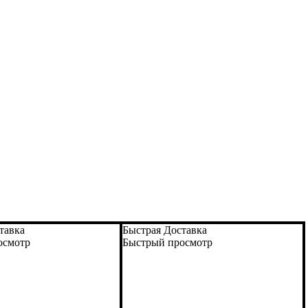
тавка
Быстрая Доставка
осмотр
Быстрый просмотр