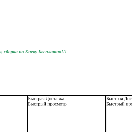
а, сборка по Киеву Бесплатно!!!
Быстрая Доставка
Быстрая Дос
Быстрый просмотр
Быстрый пр