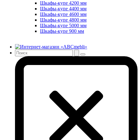
Шкафы-купе 4200 мм
Шкафы-купе 4400 мм
Шкафы-купе 4600 мм
Шкафы-купе 4800 мм
Шкафы-купе 5000 мм
Шкафы-купе 900 мм