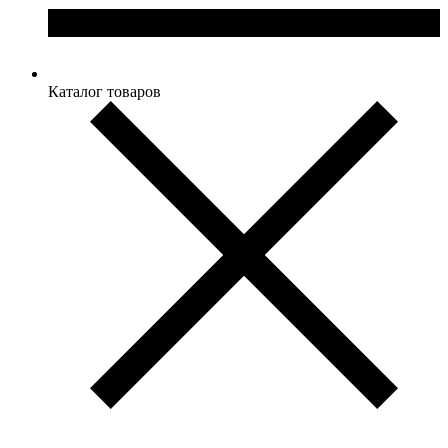
Каталог товаров