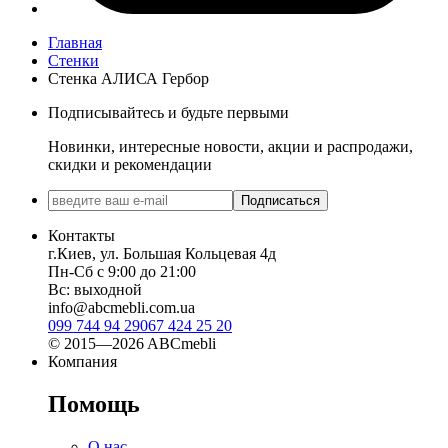
Главная
Стенки
Стенка АЛИСА Гербор
Подписывайтесь и будьте первыми
Новинки, интересные новости, акции и распродажи,
скидки и рекомендации
Подписаться
Контакты
г.Киев, ул. Большая Кольцевая 4д
Пн-Сб с 9:00 до 21:00
Вс: выходной
info@abcmebli.com.ua
099 744 94 29
067 424 25 20
© 2015—2026 ABCmebli
Компания
Помощь
О нас