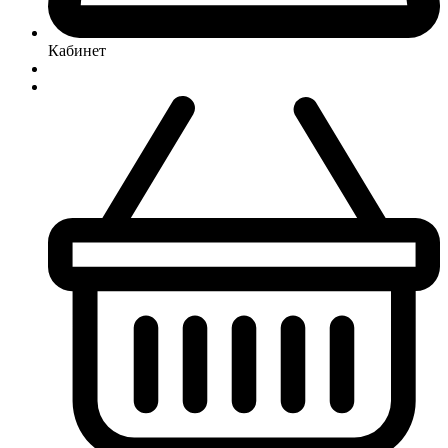
Кабинет