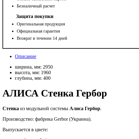
Безналичный расчет
Защита покупки
Оригинальная продукция
Официальная гарантия
Возврат в течении 14 дней
Описание
ширина, мм:
2950
высота, мм:
1960
глубина, мм:
400
АЛИСА Стенка Гербор
Стенка
из модульной системы
Алиса Гербор
.
Производство: фабрика Gerbor (Украина).
Выпускается в цвете: