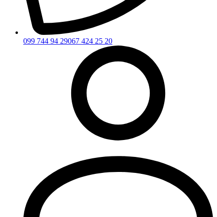
099 744 94 29
067 424 25 20