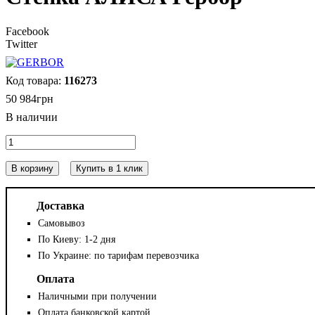
Facebook
Twitter
116273
50 984
грн
В корзину
Купить в 1 клик
Доставка
Самовывоз
По Киеву: 1-2 дня
По Украине: по тарифам перевозчика
Оплата
Наличными при получении
Оплата банковской картой