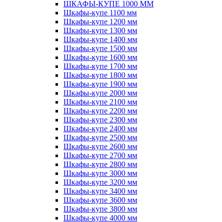
ШКАФЫ-КУПЕ 1000 ММ
Шкафы-купе 1100 мм
Шкафы-купе 1200 мм
Шкафы-купе 1300 мм
Шкафы-купе 1400 мм
Шкафы-купе 1500 мм
Шкафы-купе 1600 мм
Шкафы-купе 1700 мм
Шкафы-купе 1800 мм
Шкафы-купе 1900 мм
Шкафы-купе 2000 мм
Шкафы-купе 2100 мм
Шкафы-купе 2200 мм
Шкафы-купе 2300 мм
Шкафы-купе 2400 мм
Шкафы-купе 2500 мм
Шкафы-купе 2600 мм
Шкафы-купе 2700 мм
Шкафы-купе 2800 мм
Шкафы-купе 3000 мм
Шкафы-купе 3200 мм
Шкафы-купе 3400 мм
Шкафы-купе 3600 мм
Шкафы-купе 3800 мм
Шкафы-купе 4000 мм