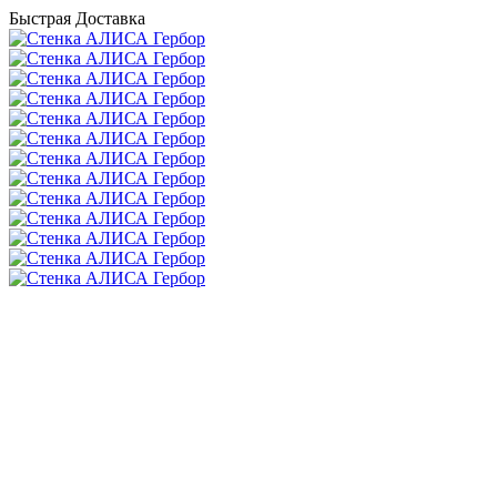
Быстрая Доставка