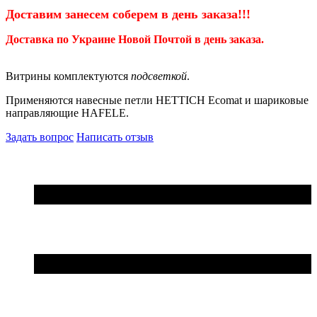
Доставим занесем соберем
в день заказа!!!
Доставка по Украине Новой Почтой в день заказа.
Витрины комплектуются
подсветкой
.
Применяются навесные петли HETTICH Ecomat и шариковые
направляющие HAFELE.
Задать вопрос
Написать отзыв