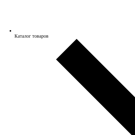
Каталог товаров