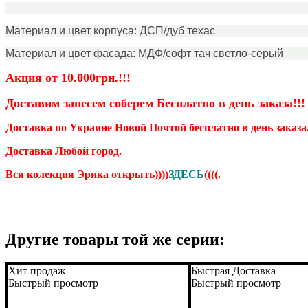
Материал и цвет корпуса: ДСП/дуб техас
Материал и цвет фасада: МДФ/софт тач светло-серый
Акция от 10.000грн.!!!
Доставим занесем соберем Бесплатно
в день заказа!!!
Доставка по Украине Новой Почтой бесплатно в день заказа
Доставка Любой город.
Вся колекция Эрика открыть))))
ЗДЕС
Ь
((((.
Другие товары той же серии:
Хит продаж
Быстрая Доставка
Быстрый просмотр
Быстрый просмотр