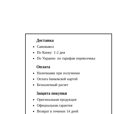
Доставка
Самовывоз
По Киеву: 1-2 дня
По Украине: по тарифам перевозчика
Оплата
Наличными при получении
Оплата банковской картой
Безналичный расчет
Защита покупки
Оригинальная продукция
Официальная гарантия
Возврат в течении 14 дней