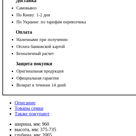
Доставка
Самовывоз
По Киеву: 1-2 дня
По Украине: по тарифам перевозчика
Оплата
Наличными при получении
Оплата банковской картой
Безналичный расчет
Защита покупки
Оригинальная продукция
Официальная гарантия
Возврат в течении 14 дней
Описание
Товары семьи
Также покупают
ширина, мм:
960
высота, мм:
375-735
глубина, мм:
2065