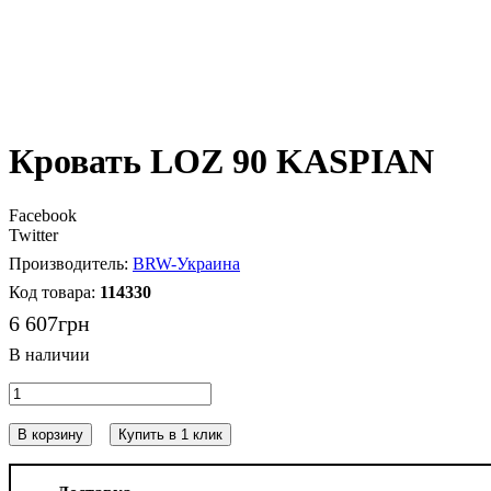
Кровать LOZ 90 KASPIAN
Facebook
Twitter
BRW-Украина
114330
6 607
грн
В корзину
Купить в 1 клик