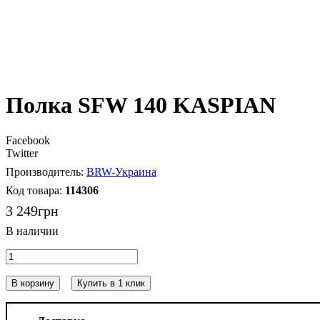
Полка SFW 140 KASPIAN
Facebook
Twitter
BRW-Украина
114306
3 249
грн
В корзину
Купить в 1 клик