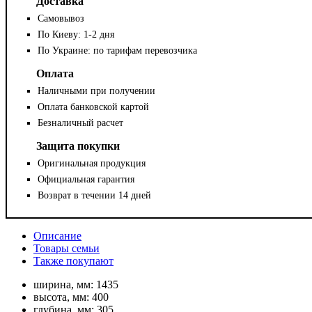
Доставка
Самовывоз
По Киеву: 1-2 дня
По Украине: по тарифам перевозчика
Оплата
Наличными при получении
Оплата банковской картой
Безналичный расчет
Защита покупки
Оригинальная продукция
Официальная гарантия
Возврат в течении 14 дней
Описание
Товары семьи
Также покупают
ширина, мм:
1435
высота, мм:
400
глубина, мм:
305