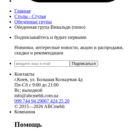
Главная
Столы - Стулья
Обеденные групы
Обеденная група Вивальди (пино)
Подписывайтесь и будьте первыми
Новинки, интересные новости, акции и распродажи,
скидки и рекомендации
Подписаться
Контакты
г.Киев, ул. Большая Кольцевая 4д
Пн-Сб с 9:00 до 21:00
Вс: выходной
info@abcmebli.com.ua
099 744 94 29
067 424 25 20
© 2015—2026 ABCmebli
Компания
Помощь