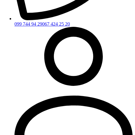
099 744 94 29
067 424 25 20