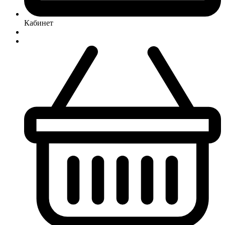
Кабинет