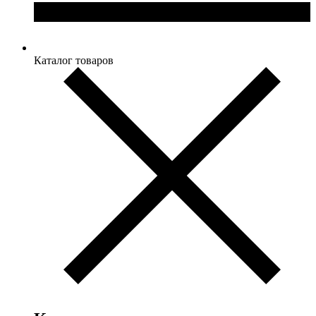
Каталог товаров