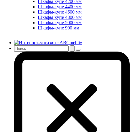
Шкафы-купе 4200 мм
Шкафы-купе 4400 мм
Шкафы-купе 4600 мм
Шкафы-купе 4800 мм
Шкафы-купе 5000 мм
Шкафы-купе 900 мм