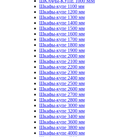
ШКАФЫ-КУПЕ 1000 ММ
Шкафы-купе 1100 мм
Шкафы-купе 1200 мм
Шкафы-купе 1300 мм
Шкафы-купе 1400 мм
Шкафы-купе 1500 мм
Шкафы-купе 1600 мм
Шкафы-купе 1700 мм
Шкафы-купе 1800 мм
Шкафы-купе 1900 мм
Шкафы-купе 2000 мм
Шкафы-купе 2100 мм
Шкафы-купе 2200 мм
Шкафы-купе 2300 мм
Шкафы-купе 2400 мм
Шкафы-купе 2500 мм
Шкафы-купе 2600 мм
Шкафы-купе 2700 мм
Шкафы-купе 2800 мм
Шкафы-купе 3000 мм
Шкафы-купе 3200 мм
Шкафы-купе 3400 мм
Шкафы-купе 3600 мм
Шкафы-купе 3800 мм
Шкафы-купе 4000 мм