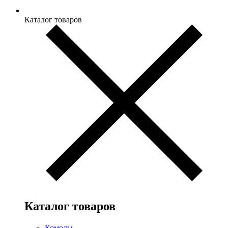
Каталог товаров
Каталог товаров
Комоды