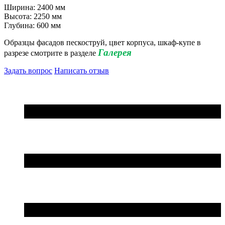
Ширина: 2400 мм
Высота: 2250 мм
Глубина: 600 мм
Образцы фасадов пескоструй, цвет корпуса, шкаф-купе в
Галерея
разрезе смотрите в разделе
Задать вопрос
Написать отзыв