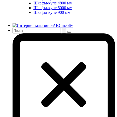
Шкафы-купе 4800 мм
Шкафы-купе 5000 мм
Шкафы-купе 900 мм