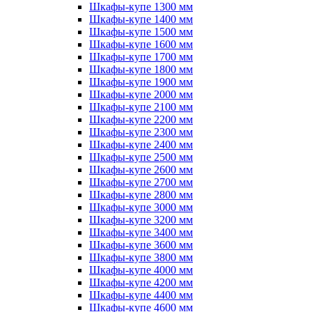
Шкафы-купе 1300 мм
Шкафы-купе 1400 мм
Шкафы-купе 1500 мм
Шкафы-купе 1600 мм
Шкафы-купе 1700 мм
Шкафы-купе 1800 мм
Шкафы-купе 1900 мм
Шкафы-купе 2000 мм
Шкафы-купе 2100 мм
Шкафы-купе 2200 мм
Шкафы-купе 2300 мм
Шкафы-купе 2400 мм
Шкафы-купе 2500 мм
Шкафы-купе 2600 мм
Шкафы-купе 2700 мм
Шкафы-купе 2800 мм
Шкафы-купе 3000 мм
Шкафы-купе 3200 мм
Шкафы-купе 3400 мм
Шкафы-купе 3600 мм
Шкафы-купе 3800 мм
Шкафы-купе 4000 мм
Шкафы-купе 4200 мм
Шкафы-купе 4400 мм
Шкафы-купе 4600 мм