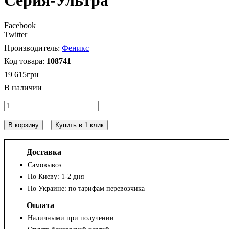
Серия-Ультра
Facebook
Twitter
Феникс
108741
19 615
грн
В корзину
Купить в 1 клик
Доставка
Самовывоз
По Киеву: 1-2 дня
По Украине: по тарифам перевозчика
Оплата
Наличными при получении