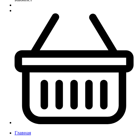
Главная