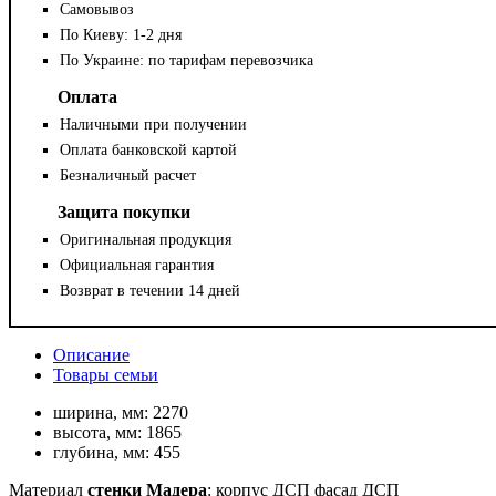
Самовывоз
По Киеву: 1-2 дня
По Украине: по тарифам перевозчика
Оплата
Наличными при получении
Оплата банковской картой
Безналичный расчет
Защита покупки
Оригинальная продукция
Официальная гарантия
Возврат в течении 14 дней
Описание
Товары семьи
ширина, мм:
2270
высота, мм:
1865
глубина, мм:
455
Материал
стенки Мадера
: корпус ДСП фасад ДСП