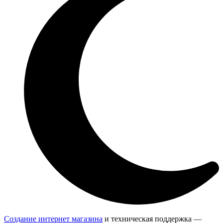
Создание интернет магазина
и техническая поддержка —