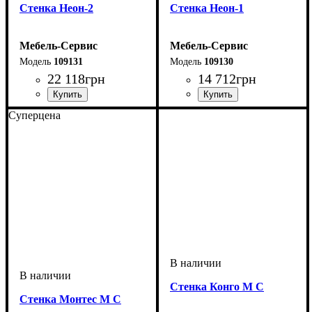
Стенка Неон-2
Стенка Неон-1
Мебель-Сервис
Мебель-Сервис
109131
109130
22 118
грн
14 712
грн
Суперцена
Стенка Конго М С
Стенка Монтес М С