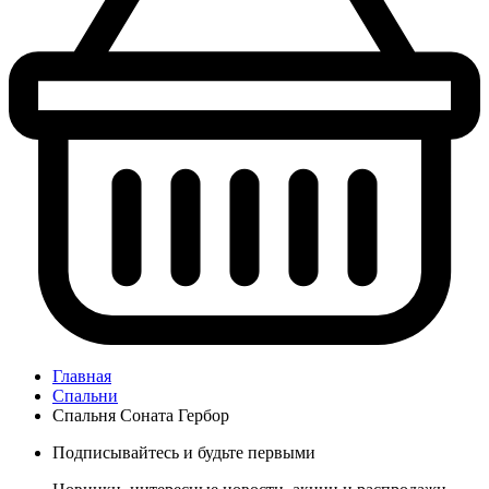
Главная
Спальни
Спальня Соната Гербор
Подписывайтесь и будьте первыми