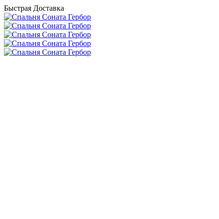
Быстрая Доставка