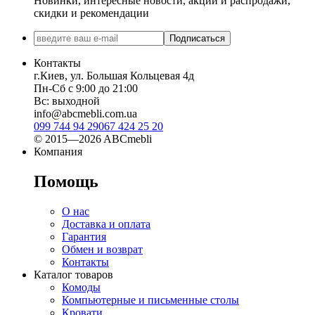
Новинки, интересные новости, акции и распродажи,
скидки и рекомендации
Подписаться
Контакты
г.Киев, ул. Большая Кольцевая 4д
Пн-Сб с 9:00 до 21:00
Вс: выходной
info@abcmebli.com.ua
099 744 94 29
067 424 25 20
© 2015—2026 ABCmebli
Компания
Помощь
О нас
Доставка и оплата
Гарантия
Обмен и возврат
Контакты
Каталог товаров
Комоды
Компьютерные и письменные столы
Кровати