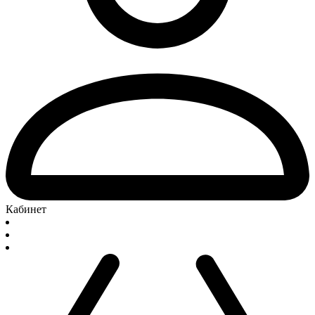
Кабинет