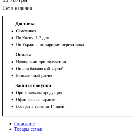
Доставка
Самовывоз
По Киеву: 1-2 дня
По Украине: по тарифам перевозчика
Оплата
Наличными при получении
Оплата банковской картой
Безналичный расчет
Защита покупки
Оригинальная продукция
Официальная гарантия
Возврат в течении 14 дней
Описание
Товары семьи