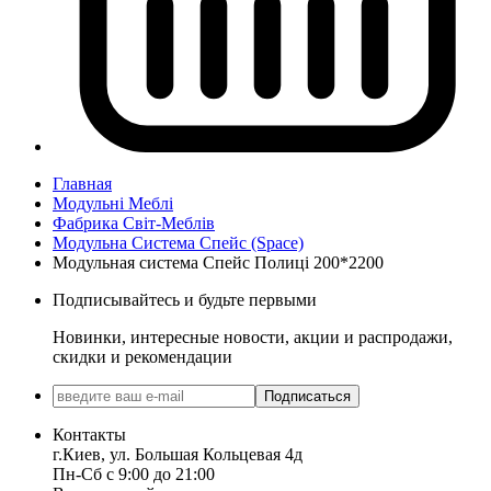
Главная
Модульні Меблі
Фабрика Світ-Меблів
Модульна Cистема Спейс (Space)
Модульная система Спейс Полиці 200*2200
Подписывайтесь и будьте первыми
Новинки, интересные новости, акции и распродажи,
скидки и рекомендации
Подписаться
Контакты
г.Киев, ул. Большая Кольцевая 4д
Пн-Сб с 9:00 до 21:00