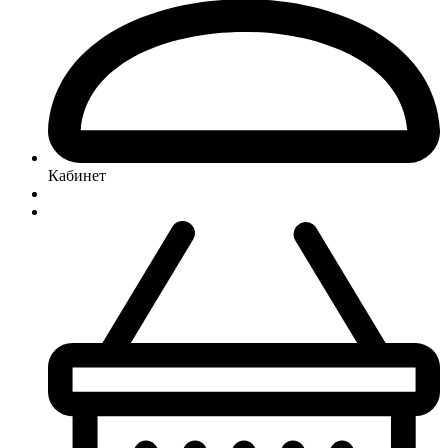
Кабинет