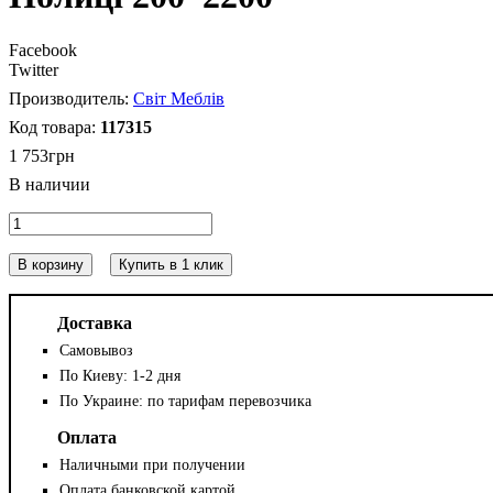
Facebook
Twitter
Світ Меблів
117315
1 753
грн
В корзину
Купить в 1 клик
Доставка
Самовывоз
По Киеву: 1-2 дня
По Украине: по тарифам перевозчика
Оплата
Наличными при получении
Оплата банковской картой