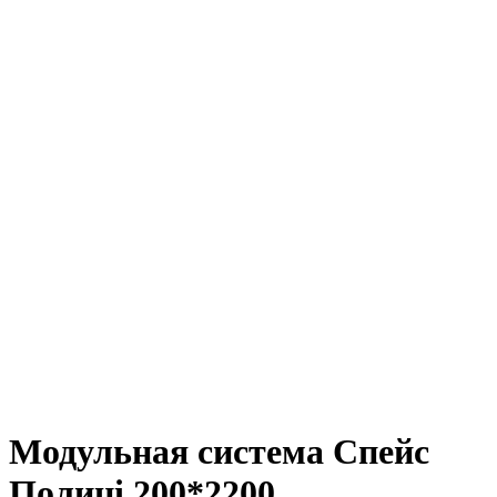
Модульная система Спейс
Полиці 200*2200