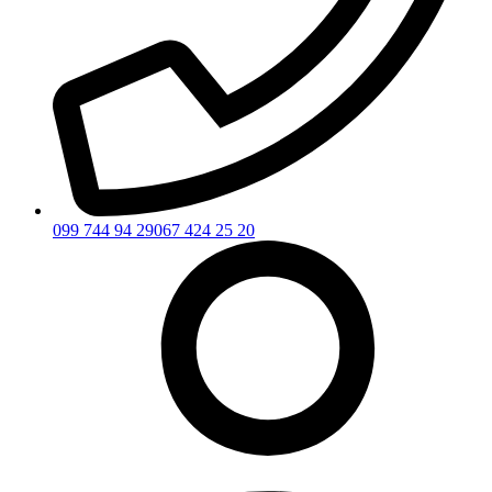
099 744 94 29
067 424 25 20