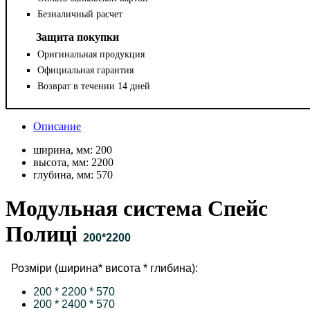
Безналичный расчет
Защита покупки
Оригинальная продукция
Официальная гарантия
Возврат в течении 14 дней
Описание
ширина, мм:
200
высота, мм:
2200
глубина, мм:
570
Модульная система Спейс
Полиці
200*2200
Розміри (ширина* висота * глибина):
200 * 2200 * 570
200 * 2400 * 570