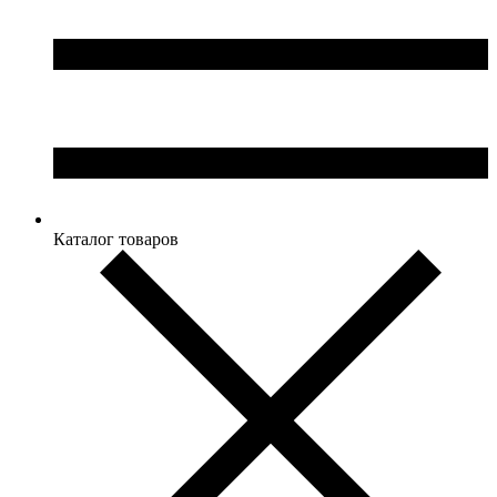
Каталог товаров