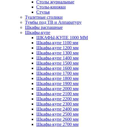
Столы журнальные
Столы-книжки
Стулья
Туалетные столики
Тумбы под ТВ и Аппаратуру
Шкафы распашные
Шкафы-купе
ШКАФЫ-КУПЕ 1000 ММ
Шкафы-купе 1100 мм
Шкафы-купе 1200 мм
Шкафы-купе 1300 мм
Шкафы-купе 1400 мм
Шкафы-купе 1500 мм
Шкафы-купе 1600 мм
Шкафы-купе 1700 мм
Шкафы-купе 1800 мм
Шкафы-купе 1900 мм
Шкафы-купе 2000 мм
Шкафы-купе 2100 мм
Шкафы-купе 2200 мм
Шкафы-купе 2300 мм
Шкафы-купе 2400 мм
Шкафы-купе 2500 мм
Шкафы-купе 2600 мм
Шкафы-купе 2700 мм