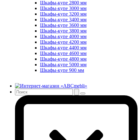
Шкафы-купе 2800 мм
Шкафы-купе 3000 мм
Шкафы-купе 3200 мм
Шкафы-купе 3400 мм
Шкафы-купе 3600 мм
Шкафы-купе 3800 мм
Шкафы-купе 4000 мм
Шкафы-купе 4200 мм
Шкафы-купе 4400 мм
Шкафы-купе 4600 мм
Шкафы-купе 4800 мм
Шкафы-купе 5000 мм
Шкафы-купе 900 мм