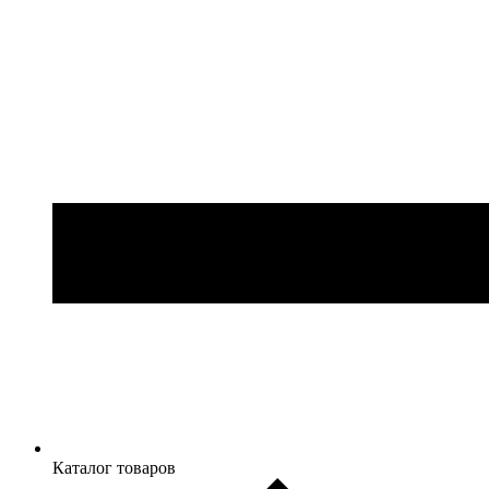
Каталог товаров