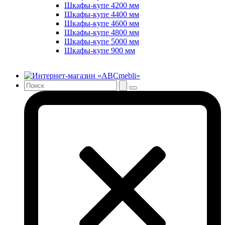
Шкафы-купе 4200 мм
Шкафы-купе 4400 мм
Шкафы-купе 4600 мм
Шкафы-купе 4800 мм
Шкафы-купе 5000 мм
Шкафы-купе 900 мм