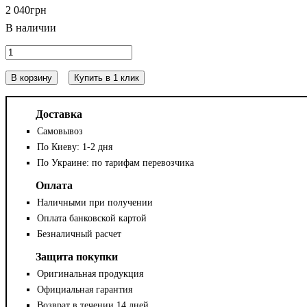
2 040
грн
В корзину
Купить в 1 клик
Доставка
Самовывоз
По Киеву: 1-2 дня
По Украине: по тарифам перевозчика
Оплата
Наличными при получении
Оплата банковской картой
Безналичный расчет
Защита покупки
Оригинальная продукция
Официальная гарантия
Возврат в течении 14 дней