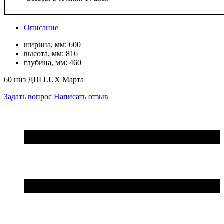
Описание
ширина, мм:
600
высота, мм:
816
глубина, мм:
460
60 низ ДШ LUX Марта
Задать вопрос
Написать отзыв