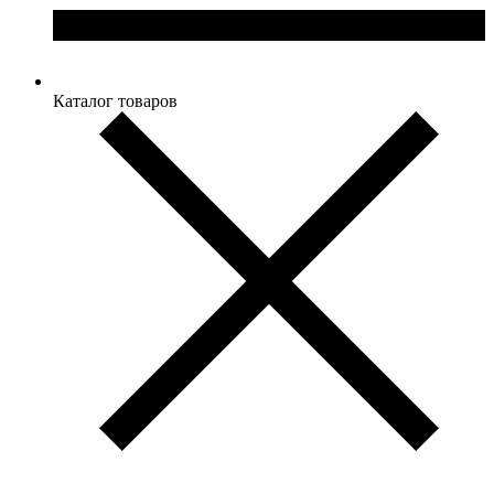
Каталог товаров