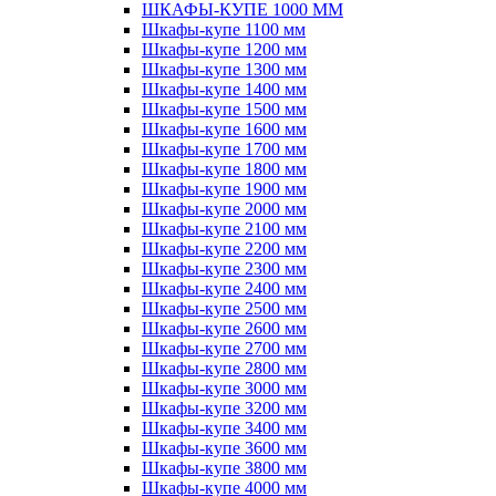
ШКАФЫ-КУПЕ 1000 ММ
Шкафы-купе 1100 мм
Шкафы-купе 1200 мм
Шкафы-купе 1300 мм
Шкафы-купе 1400 мм
Шкафы-купе 1500 мм
Шкафы-купе 1600 мм
Шкафы-купе 1700 мм
Шкафы-купе 1800 мм
Шкафы-купе 1900 мм
Шкафы-купе 2000 мм
Шкафы-купе 2100 мм
Шкафы-купе 2200 мм
Шкафы-купе 2300 мм
Шкафы-купе 2400 мм
Шкафы-купе 2500 мм
Шкафы-купе 2600 мм
Шкафы-купе 2700 мм
Шкафы-купе 2800 мм
Шкафы-купе 3000 мм
Шкафы-купе 3200 мм
Шкафы-купе 3400 мм
Шкафы-купе 3600 мм
Шкафы-купе 3800 мм
Шкафы-купе 4000 мм