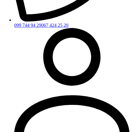
099 744 94 29
067 424 25 20