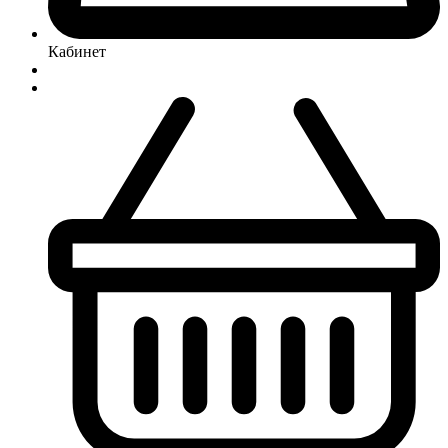
Кабинет