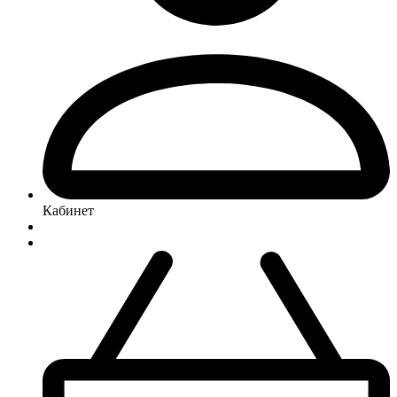
Кабинет