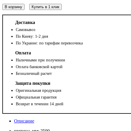
В корзину
Купить в 1 клик
Доставка
Самовывоз
По Киеву: 1-2 дня
По Украине: по тарифам перевозчика
Оплата
Наличными при получении
Оплата банковской картой
Безналичный расчет
Защита покупки
Оригинальная продукция
Официальная гарантия
Возврат в течении 14 дней
Описание
ширина, мм:
2500