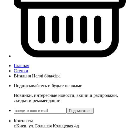
Главная
Стенки
Вітальня Неллі біла/сіра
Подписывайтесь и будьте первыми
Новинки, интересные новости, акции и распродажи,
скидки и рекомендации
Подписаться
Контакты
г.Киев, ул. Большая Кольцевая 4д