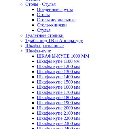
Столы - Стулья
Обеденные групы
Столы
Столы журнальные
Столы-книжки
Стулья
Туалетные столики
Тумбы под ТВ и Аппаратуру
Шкафы распашные
Шкафы-купе
ШКАФЫ-КУПЕ 1000 ММ
Шкафы-купе 1100 мм
Шкафы-купе 1200 мм
Шкафы-купе 1300 мм
Шкафы-купе 1400 мм
Шкафы-купе 1500 мм
Шкафы-купе 1600 мм
Шкафы-купе 1700 мм
Шкафы-купе 1800 мм
Шкафы-купе 1900 мм
Шкафы-купе 2000 мм
Шкафы-купе 2100 мм
Шкафы-купе 2200 мм
Шкафы-купе 2300 мм
Шкафы-купе 2400 мм