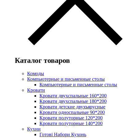
Каталог товаров
Комоды
Компьютерные и письменные столы
Компьютерные и письменные столы
Кровати
Кровати двухспальные 160*200
Кровати двухспальные 180*200
Кровати детские двухъярусные
Кровати односпальные 90*200
Кровати полуторные 120*200
Кровати полуторные 140*200
Кухни
Готові Набори Кухонь