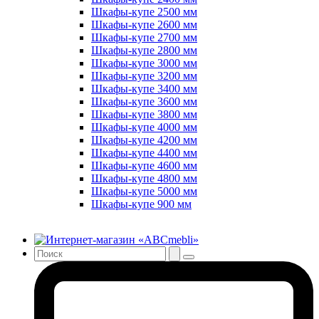
Шкафы-купе 2500 мм
Шкафы-купе 2600 мм
Шкафы-купе 2700 мм
Шкафы-купе 2800 мм
Шкафы-купе 3000 мм
Шкафы-купе 3200 мм
Шкафы-купе 3400 мм
Шкафы-купе 3600 мм
Шкафы-купе 3800 мм
Шкафы-купе 4000 мм
Шкафы-купе 4200 мм
Шкафы-купе 4400 мм
Шкафы-купе 4600 мм
Шкафы-купе 4800 мм
Шкафы-купе 5000 мм
Шкафы-купе 900 мм