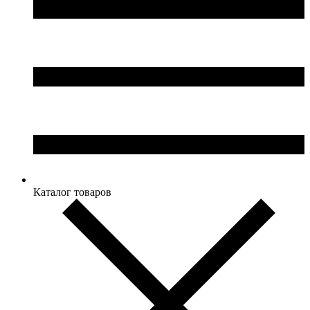
Каталог товаров