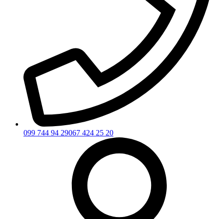
099 744 94 29
067 424 25 20