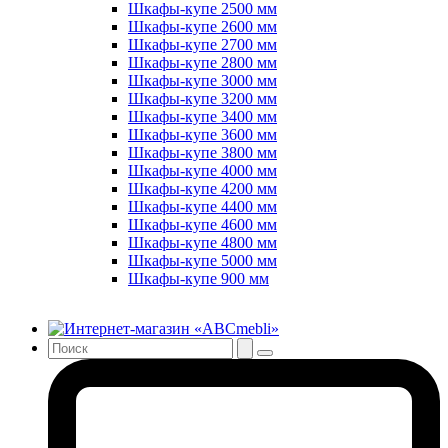
Шкафы-купе 2500 мм
Шкафы-купе 2600 мм
Шкафы-купе 2700 мм
Шкафы-купе 2800 мм
Шкафы-купе 3000 мм
Шкафы-купе 3200 мм
Шкафы-купе 3400 мм
Шкафы-купе 3600 мм
Шкафы-купе 3800 мм
Шкафы-купе 4000 мм
Шкафы-купе 4200 мм
Шкафы-купе 4400 мм
Шкафы-купе 4600 мм
Шкафы-купе 4800 мм
Шкафы-купе 5000 мм
Шкафы-купе 900 мм