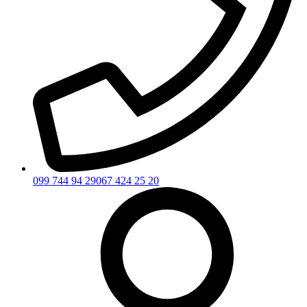
099 744 94 29
067 424 25 20