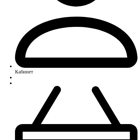
Кабинет