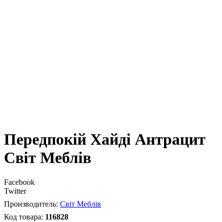
Передпокій Хайді Антрацит
Світ Меблів
Facebook
Twitter
Світ Меблів
116828