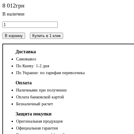
8 012
грн
В корзину
Купить в 1 клик
Доставка
Самовывоз
По Киеву: 1-2 дня
По Украине: по тарифам перевозчика
Оплата
Наличными при получении
Оплата банковской картой
Безналичный расчет
Защита покупки
Оригинальная продукция
Официальная гарантия