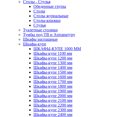
Столы - Стулья
Обеденные групы
Столы
Столы журнальные
Столы-книжки
Стулья
Туалетные столики
Тумбы под ТВ и Аппаратуру
Шкафы распашные
Шкафы-купе
ШКАФЫ-КУПЕ 1000 ММ
Шкафы-купе 1100 мм
Шкафы-купе 1200 мм
Шкафы-купе 1300 мм
Шкафы-купе 1400 мм
Шкафы-купе 1500 мм
Шкафы-купе 1600 мм
Шкафы-купе 1700 мм
Шкафы-купе 1800 мм
Шкафы-купе 1900 мм
Шкафы-купе 2000 мм
Шкафы-купе 2100 мм
Шкафы-купе 2200 мм
Шкафы-купе 2300 мм
Шкафы-купе 2400 мм