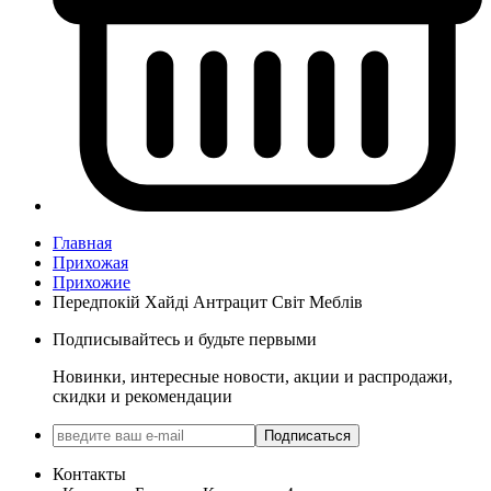
Главная
Прихожая
Прихожие
Передпокій Хайді Антрацит Світ Меблів
Подписывайтесь и будьте первыми
Новинки, интересные новости, акции и распродажи,
скидки и рекомендации
Подписаться
Контакты