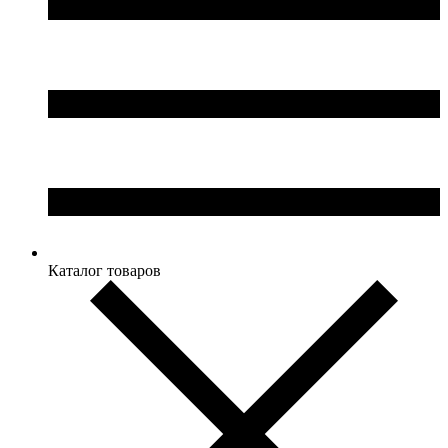
Каталог товаров