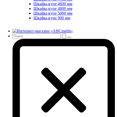
Шкафы-купе 4600 мм
Шкафы-купе 4800 мм
Шкафы-купе 5000 мм
Шкафы-купе 900 мм