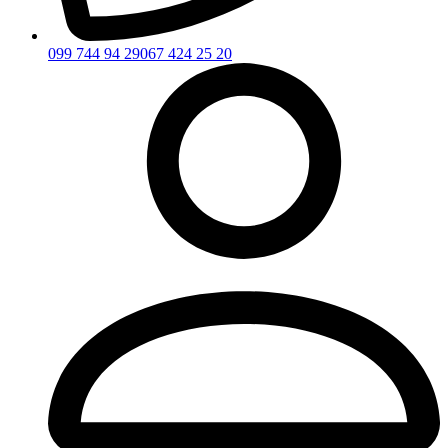
099 744 94 29
067 424 25 20