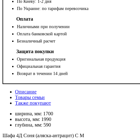
По Киеву: 1-2 дня
По Украине: по тарифам перевозчика
Оплата
Наличными при получении
Оплата банковской картой
Безналичный расчет
Защита покупки
Оригинальная продукция
Официальная гарантия
Возврат в течении 14 дней
Описание
Товары семьи
Также покупают
ширина, мм:
1700
высота, мм:
1990
глубина, мм:
590
Шафа 4Д Соня (аляска-антрацит) С М