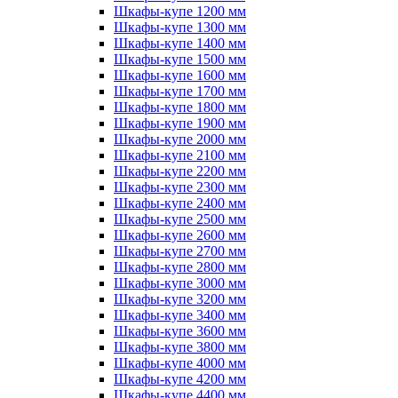
Шкафы-купе 1200 мм
Шкафы-купе 1300 мм
Шкафы-купе 1400 мм
Шкафы-купе 1500 мм
Шкафы-купе 1600 мм
Шкафы-купе 1700 мм
Шкафы-купе 1800 мм
Шкафы-купе 1900 мм
Шкафы-купе 2000 мм
Шкафы-купе 2100 мм
Шкафы-купе 2200 мм
Шкафы-купе 2300 мм
Шкафы-купе 2400 мм
Шкафы-купе 2500 мм
Шкафы-купе 2600 мм
Шкафы-купе 2700 мм
Шкафы-купе 2800 мм
Шкафы-купе 3000 мм
Шкафы-купе 3200 мм
Шкафы-купе 3400 мм
Шкафы-купе 3600 мм
Шкафы-купе 3800 мм
Шкафы-купе 4000 мм
Шкафы-купе 4200 мм
Шкафы-купе 4400 мм