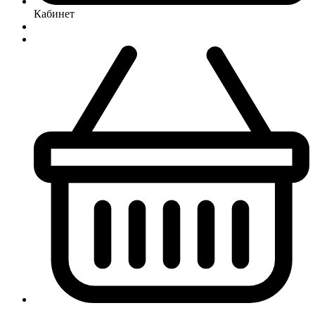
Кабинет