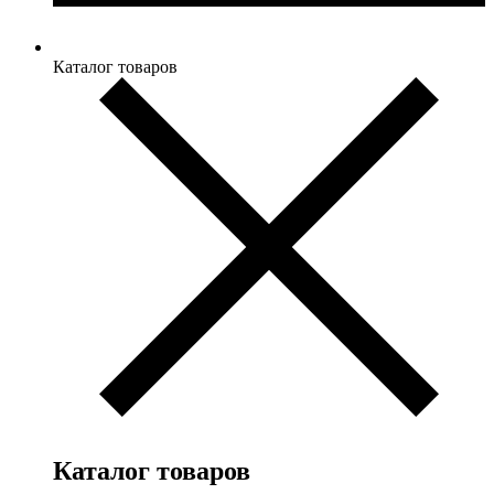
Каталог товаров
Каталог товаров