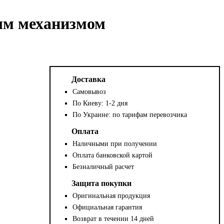
ым механизмом
Доставка
Самовывоз
По Киеву: 1-2 дня
По Украине: по тарифам перевозчика
Оплата
Наличными при получении
Оплата банковской картой
Безналичный расчет
Защита покупки
Оригинальная продукция
Официальная гарантия
Возврат в течении 14 дней