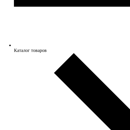
Каталог товаров