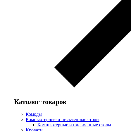
Каталог товаров
Комоды
Компьютерные и письменные столы
Компьютерные и письменные столы
Кровати