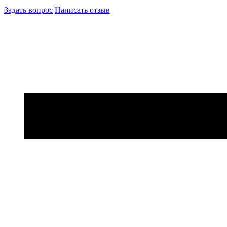
Задать вопрос
Написать отзыв