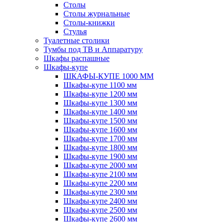
Столы
Столы журнальные
Столы-книжки
Стулья
Туалетные столики
Тумбы под ТВ и Аппаратуру
Шкафы распашные
Шкафы-купе
ШКАФЫ-КУПЕ 1000 ММ
Шкафы-купе 1100 мм
Шкафы-купе 1200 мм
Шкафы-купе 1300 мм
Шкафы-купе 1400 мм
Шкафы-купе 1500 мм
Шкафы-купе 1600 мм
Шкафы-купе 1700 мм
Шкафы-купе 1800 мм
Шкафы-купе 1900 мм
Шкафы-купе 2000 мм
Шкафы-купе 2100 мм
Шкафы-купе 2200 мм
Шкафы-купе 2300 мм
Шкафы-купе 2400 мм
Шкафы-купе 2500 мм
Шкафы-купе 2600 мм