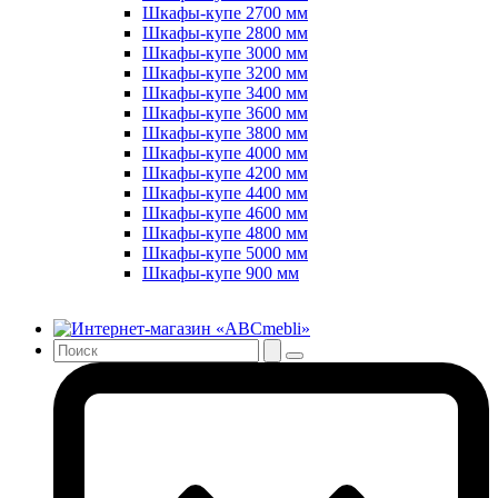
Шкафы-купе 2700 мм
Шкафы-купе 2800 мм
Шкафы-купе 3000 мм
Шкафы-купе 3200 мм
Шкафы-купе 3400 мм
Шкафы-купе 3600 мм
Шкафы-купе 3800 мм
Шкафы-купе 4000 мм
Шкафы-купе 4200 мм
Шкафы-купе 4400 мм
Шкафы-купе 4600 мм
Шкафы-купе 4800 мм
Шкафы-купе 5000 мм
Шкафы-купе 900 мм