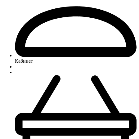
Кабинет