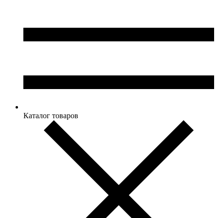
Каталог товаров