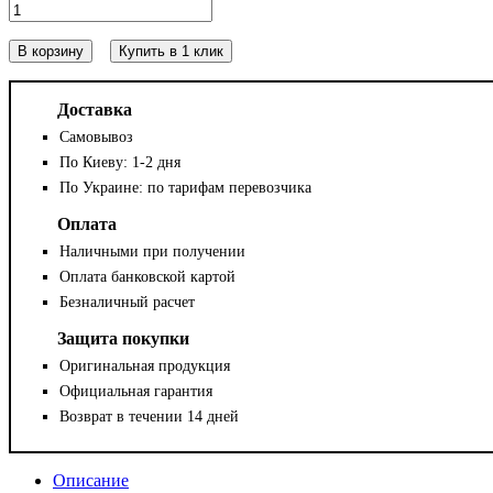
В корзину
Купить в 1 клик
Доставка
Самовывоз
По Киеву: 1-2 дня
По Украине: по тарифам перевозчика
Оплата
Наличными при получении
Оплата банковской картой
Безналичный расчет
Защита покупки
Оригинальная продукция
Официальная гарантия
Возврат в течении 14 дней
Описание