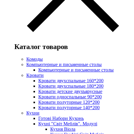
Каталог товаров
Комоды
Компьютерные и письменные столы
Компьютерные и письменные столы
Кровати
Кровати двухспальные 160*200
Кровати двухспальные 180*200
Кровати детские двухъярусные
Кровати односпальные 90*200
Кровати полуторные 120*200
Кровати полуторные 140*200
Кухни
Готові Набори Кухонь
Кухні "Світ Меблів". Модулі
Кухня Віола