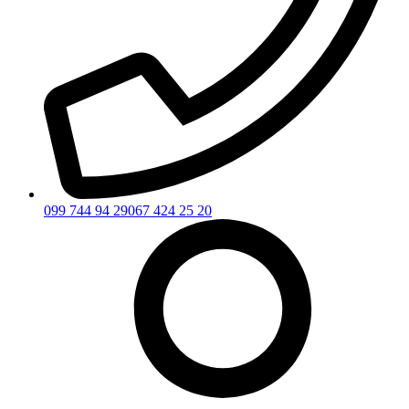
099 744 94 29
067 424 25 20