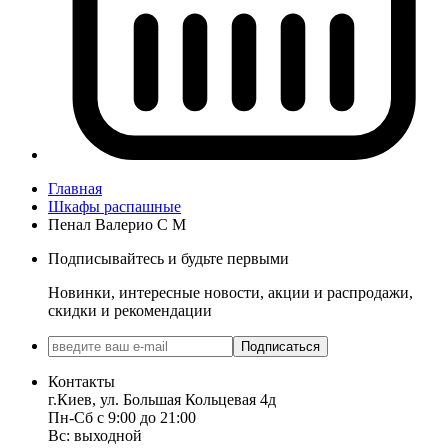
Главная
Шкафы распашные
Пенал Валерио С М
Подписывайтесь и будьте первыми
Новинки, интересные новости, акции и распродажи,
скидки и рекомендации
Подписаться
Контакты
г.Киев, ул. Большая Кольцевая 4д
Пн-Сб с 9:00 до 21:00
Вс: выходной