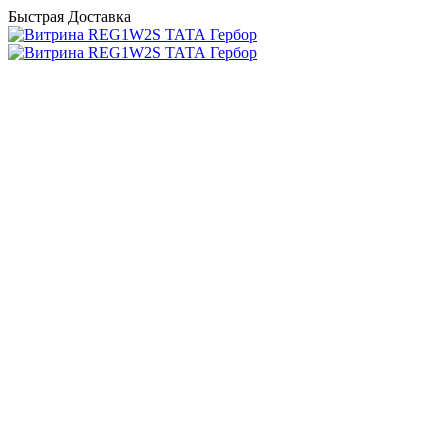
Быстрая Доставка