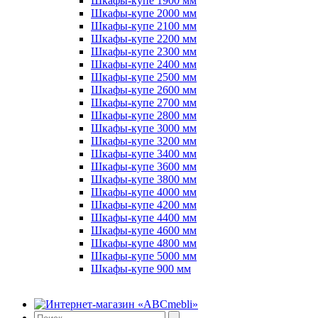
Шкафы-купе 1900 мм
Шкафы-купе 2000 мм
Шкафы-купе 2100 мм
Шкафы-купе 2200 мм
Шкафы-купе 2300 мм
Шкафы-купе 2400 мм
Шкафы-купе 2500 мм
Шкафы-купе 2600 мм
Шкафы-купе 2700 мм
Шкафы-купе 2800 мм
Шкафы-купе 3000 мм
Шкафы-купе 3200 мм
Шкафы-купе 3400 мм
Шкафы-купе 3600 мм
Шкафы-купе 3800 мм
Шкафы-купе 4000 мм
Шкафы-купе 4200 мм
Шкафы-купе 4400 мм
Шкафы-купе 4600 мм
Шкафы-купе 4800 мм
Шкафы-купе 5000 мм
Шкафы-купе 900 мм