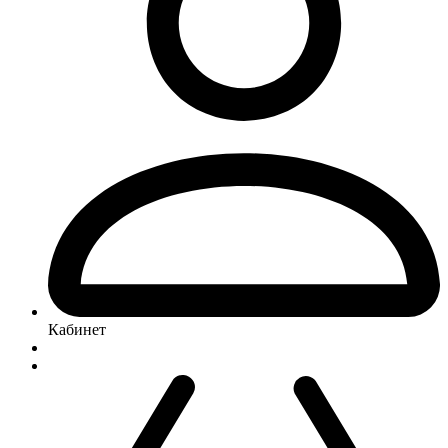
Кабинет