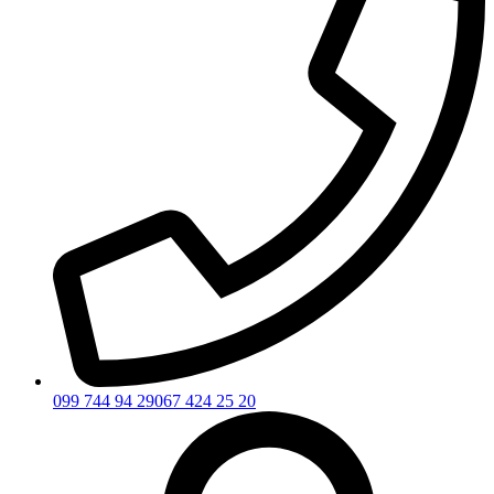
099 744 94 29
067 424 25 20