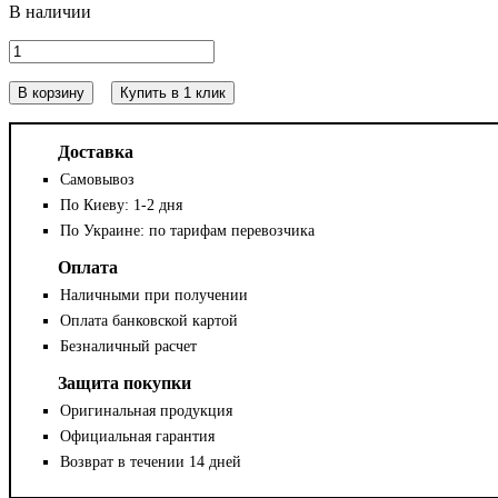
В корзину
Купить в 1 клик
Доставка
Самовывоз
По Киеву: 1-2 дня
По Украине: по тарифам перевозчика
Оплата
Наличными при получении
Оплата банковской картой
Безналичный расчет
Защита покупки
Оригинальная продукция
Официальная гарантия
Возврат в течении 14 дней