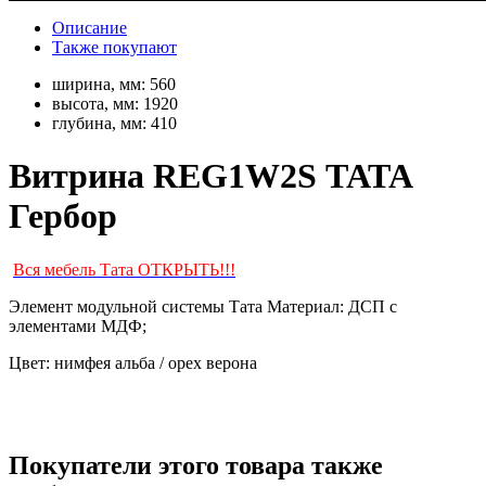
Описание
Также покупают
ширина, мм:
560
высота, мм:
1920
глубина, мм:
410
Витрина REG1W2S ТАТА
Гербор
Вся мебель Тата ОТКРЫТЬ!!!
Элемент модульной системы Тата Материал: ДСП с
элементами МДФ;
Цвет: нимфея альба / орех верона
Покупатели этого товара также