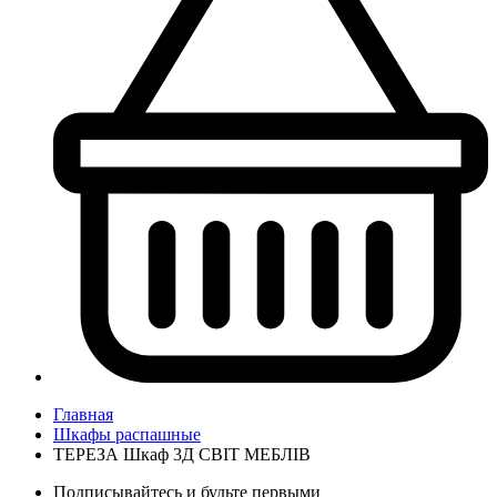
Главная
Шкафы распашные
ТЕРЕЗА Шкаф 3Д СВІТ МЕБЛІВ
Подписывайтесь и будьте первыми