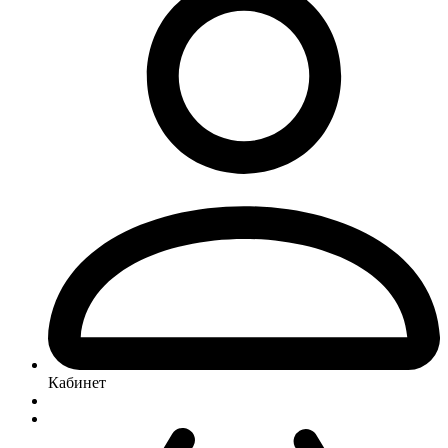
Кабинет