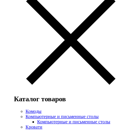
Каталог товаров
Комоды
Компьютерные и письменные столы
Компьютерные и письменные столы
Кровати