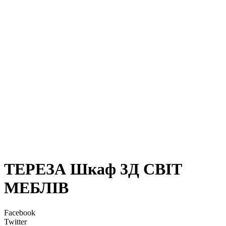
ТЕРЕЗА Шкаф 3Д СВІТ
МЕБЛІВ
Facebook
Twitter