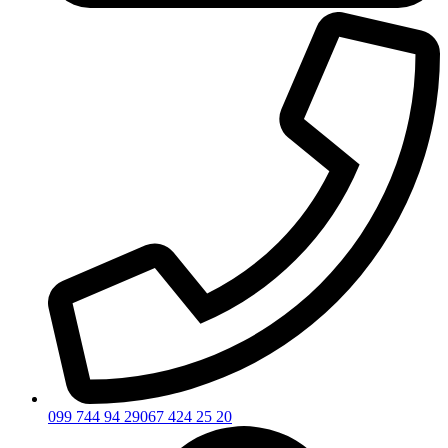
099 744 94 29
067 424 25 20