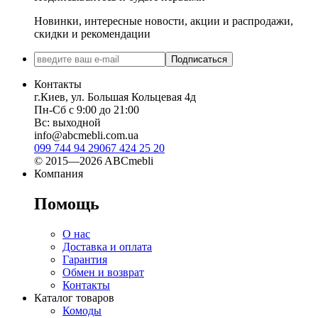
Новинки, интересные новости, акции и распродажи,
скидки и рекомендации
Подписаться
Контакты
г.Киев, ул. Большая Кольцевая 4д
Пн-Сб с 9:00 до 21:00
Вс: выходной
info@abcmebli.com.ua
099 744 94 29
067 424 25 20
© 2015—2026 ABCmebli
Компания
Помощь
О нас
Доставка и оплата
Гарантия
Обмен и возврат
Контакты
Каталог товаров
Комоды