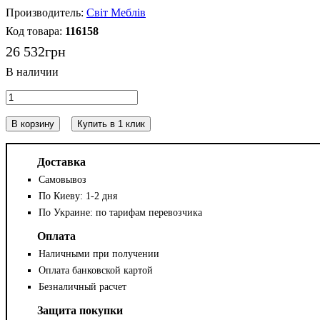
Світ Меблів
116158
26 532
грн
В корзину
Купить в 1 клик
Доставка
Самовывоз
По Киеву: 1-2 дня
По Украине: по тарифам перевозчика
Оплата
Наличными при получении
Оплата банковской картой
Безналичный расчет
Защита покупки