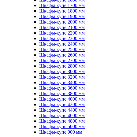
Шкафы-купе 1700 мм
Шкафы-купе 1800 мм
Шкафы-купе 1900 мм
Шкафы-купе 2000 мм
Шкафы-купе 2100 мм
Шкафы-купе 2200 мм
Шкафы-купе 2300 мм
Шкафы-купе 2400 мм
Шкафы-купе 2500 мм
Шкафы-купе 2600 мм
Шкафы-купе 2700 мм
Шкафы-купе 2800 мм
Шкафы-купе 3000 мм
Шкафы-купе 3200 мм
Шкафы-купе 3400 мм
Шкафы-купе 3600 мм
Шкафы-купе 3800 мм
Шкафы-купе 4000 мм
Шкафы-купе 4200 мм
Шкафы-купе 4400 мм
Шкафы-купе 4600 мм
Шкафы-купе 4800 мм
Шкафы-купе 5000 мм
Шкафы-купе 900 мм