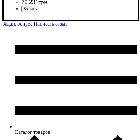
70 231
грн
Задать вопрос
Написать отзыв
Каталог товаров