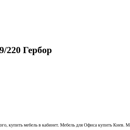
220 Гербор
рого, купить мебель в кабинет. Мебель для Офиса купить Киев. 