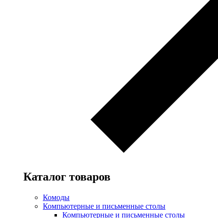
Каталог товаров
Комоды
Компьютерные и письменные столы
Компьютерные и письменные столы