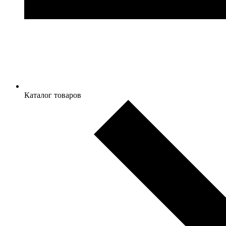
Каталог товаров