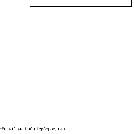
Мебель Офис Лайн Гербор купить.