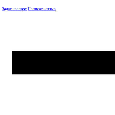
Задать вопрос
Написать отзыв