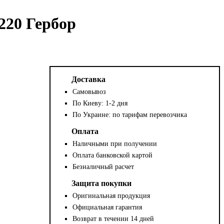
20 Гербор
Доставка
Самовывоз
По Киеву: 1-2 дня
По Украине: по тарифам перевозчика
Оплата
Наличными при получении
Оплата банковской картой
Безналичный расчет
Защита покупки
Оригинальная продукция
Официальная гарантия
Возврат в течении 14 дней