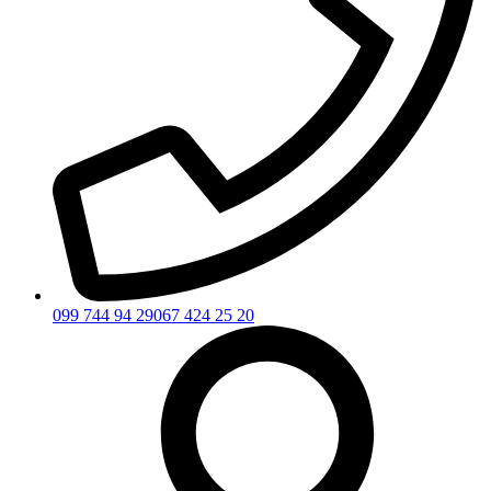
099 744 94 29
067 424 25 20