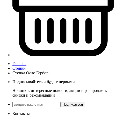
Главная
Стенки
Стенка Осло Гербор
Подписывайтесь и будьте первыми
Новинки, интересные новости, акции и распродажи,
скидки и рекомендации
Подписаться
Контакты