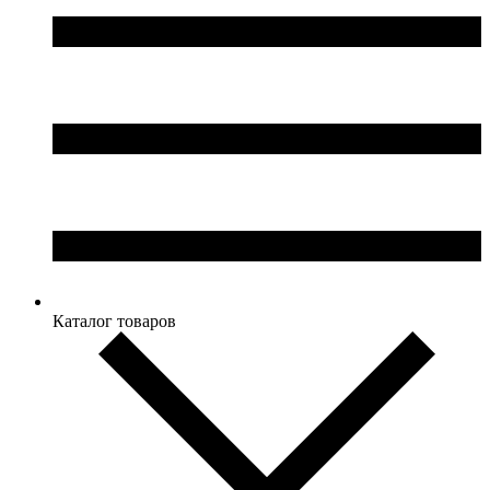
Каталог товаров