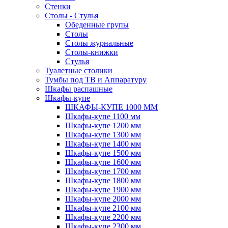
Стенки
Столы - Стулья
Обеденные групы
Столы
Столы журнальные
Столы-книжки
Стулья
Туалетные столики
Тумбы под ТВ и Аппаратуру
Шкафы распашные
Шкафы-купе
ШКАФЫ-КУПЕ 1000 ММ
Шкафы-купе 1100 мм
Шкафы-купе 1200 мм
Шкафы-купе 1300 мм
Шкафы-купе 1400 мм
Шкафы-купе 1500 мм
Шкафы-купе 1600 мм
Шкафы-купе 1700 мм
Шкафы-купе 1800 мм
Шкафы-купе 1900 мм
Шкафы-купе 2000 мм
Шкафы-купе 2100 мм
Шкафы-купе 2200 мм
Шкафы-купе 2300 мм