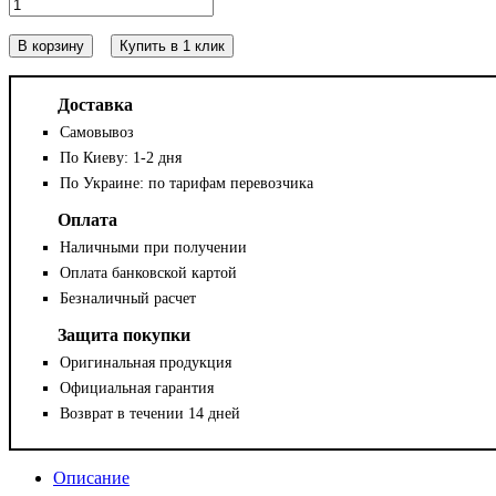
В корзину
Купить в 1 клик
Доставка
Самовывоз
По Киеву: 1-2 дня
По Украине: по тарифам перевозчика
Оплата
Наличными при получении
Оплата банковской картой
Безналичный расчет
Защита покупки
Оригинальная продукция
Официальная гарантия
Возврат в течении 14 дней
Описание