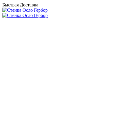
Быстрая Доставка