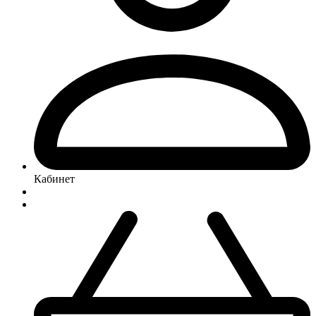
Кабинет