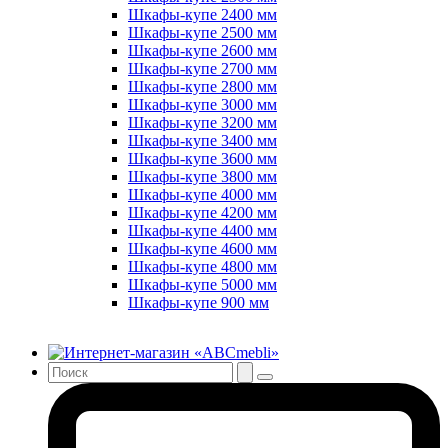
Шкафы-купе 2400 мм
Шкафы-купе 2500 мм
Шкафы-купе 2600 мм
Шкафы-купе 2700 мм
Шкафы-купе 2800 мм
Шкафы-купе 3000 мм
Шкафы-купе 3200 мм
Шкафы-купе 3400 мм
Шкафы-купе 3600 мм
Шкафы-купе 3800 мм
Шкафы-купе 4000 мм
Шкафы-купе 4200 мм
Шкафы-купе 4400 мм
Шкафы-купе 4600 мм
Шкафы-купе 4800 мм
Шкафы-купе 5000 мм
Шкафы-купе 900 мм