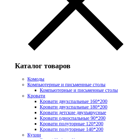
Каталог товаров
Комоды
Компьютерные и письменные столы
Компьютерные и письменные столы
Кровати
Кровати двухспальные 160*200
Кровати двухспальные 180*200
Кровати детские двухъярусные
Кровати односпальные 90*200
Кровати полуторные 120*200
Кровати полуторные 140*200
Кухни