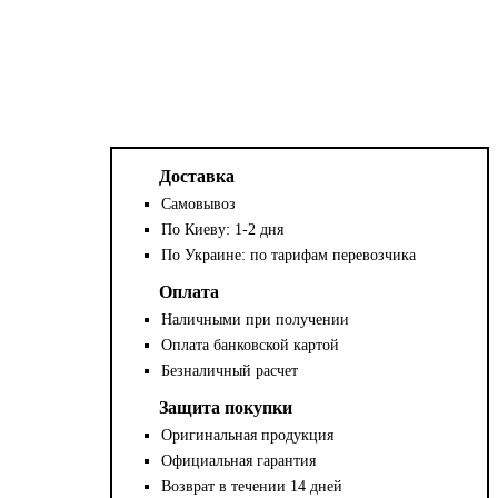
Доставка
Самовывоз
По Киеву: 1-2 дня
По Украине: по тарифам перевозчика
Оплата
Наличными при получении
Оплата банковской картой
Безналичный расчет
Защита покупки
Оригинальная продукция
Официальная гарантия
Возврат в течении 14 дней