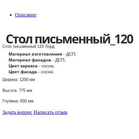
Описание
Стол письменный_120
Стол письменный 120 Лорд
Материал изготовления
- ДСП;
Материал фасадов
- ДСП;
Цвет каркаса
- сосна;
Цвет фасада
- сосна;
Ширина: 1200 мм
Высота: 775 мм
Глубина: 650 мм
Задать вопрос
Написать отзыв