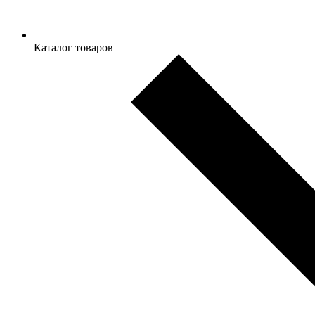
Каталог товаров