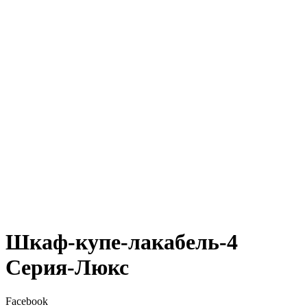
Шкаф-купе-лакабель-4
Серия-Люкс
Facebook