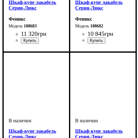
Шкаф-купе лакабель
Шкаф-купе лакабель
Серия-Люкс
Серия-Люкс
Феникс
Феникс
108683
108682
11 320
грн
10 845
грн
Шкаф-купе лакабель
Шкаф-купе лакабель
Серия-Люкс
Серия-Люкс