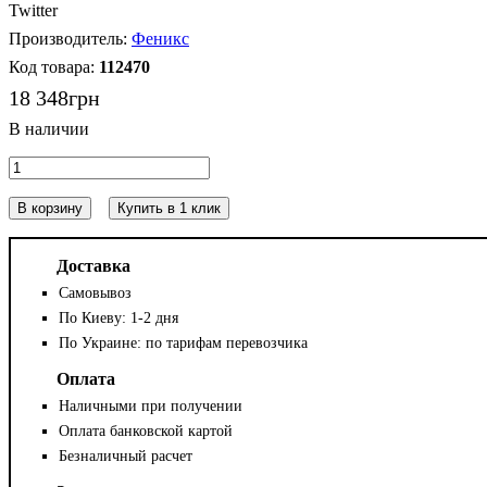
Twitter
Феникс
112470
18 348
грн
В корзину
Купить в 1 клик
Доставка
Самовывоз
По Киеву: 1-2 дня
По Украине: по тарифам перевозчика
Оплата
Наличными при получении
Оплата банковской картой
Безналичный расчет