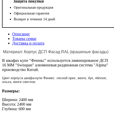
Защита покупки
Оригинальная продукция
Официальная гарантия
Возврат в течении 14 дней
Описание
Товары семьи
Доставка и оплата
Материал: Корпус ДСП Фасад RAL (крашеные фасады)
В шкафах купе "Феникс" используется ламинированое ДСП
16 ММ "Swisspan" алюминевая раздвижная система "Alpina"
производство Китай.
Цвет корпуса шкафа-купе Феникс: лесной орех, венге, бук, яблоня,
ольха, венге светлое.
Размеры:
Ширина: 2400 мм
Высота: 2400 мм
Глубина: 600 мм