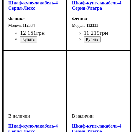
Шкаф-купе-лакабель-4
Шкаф-купе-лакабель-4
Серия-Люкс
Серия-Ультра
Феникс
Феникс
112334
112333
12 151
грн
11 219
грн
Шкаф-купе-лакабель-4
Шкаф-купе-лакабель-4
Серия-Люкс
Серия-Ультра